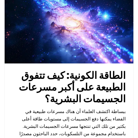
الطاقة الكونية: كيف تتفوق
الطبيعة على أكبر مسرعات
الجسيمات البشرية؟
ببساطة اكتشف العلماء أن هناك مسرعات طبيعية في
الفضاء يمكنها دفع الجسيمات إلى مستويات طاقة أعلى
بكثير من تلك التي تنتجها مسرعات الجسيمات البشرية.
باستخدام مجموعة من التلسكوبات، حدد الباحثون مصدرًا