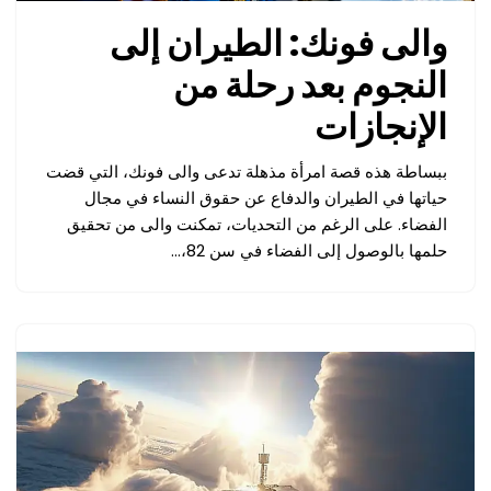
والى فونك: الطيران إلى
النجوم بعد رحلة من
الإنجازات
ببساطة هذه قصة امرأة مذهلة تدعى والى فونك، التي قضت
حياتها في الطيران والدفاع عن حقوق النساء في مجال
الفضاء. على الرغم من التحديات، تمكنت والى من تحقيق
حلمها بالوصول إلى الفضاء في سن 82،…