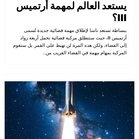
يستعد العالم لمهمة أرتميس
III؟
ببساطة تستعد ناسا لإطلاق مهمة فضائية جديدة تُسمى
أرتميس III، حيث ستنطلق مركبة فضائية تحمل أربعة رواد
إلى الفضاء، ولكن هذه المرة لن تهبط على القمر. بل ستقوم
المركبة بمهام مهمة في الفضاء القريب من…