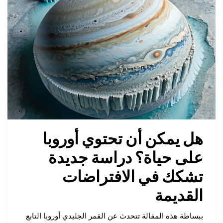
هل يمكن أن تحتوي أوروبا
على حياة؟ دراسة جديدة
تشكك في الافتراضات
القديمة
ببساطة هذه المقالة تتحدث عن القمر الجليدي أوروبا التابع