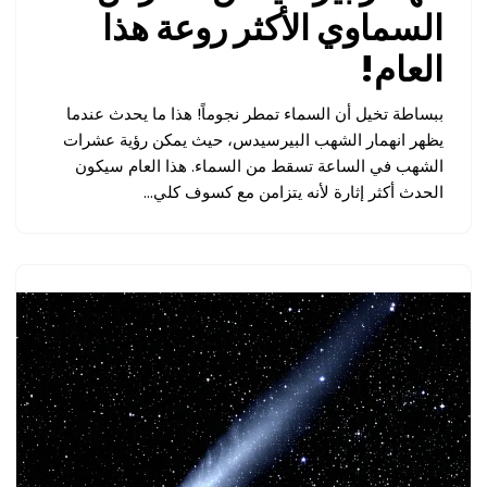
السماوي الأكثر روعة هذا
العام!
ببساطة تخيل أن السماء تمطر نجوماً! هذا ما يحدث عندما
يظهر انهمار الشهب البيرسيدس، حيث يمكن رؤية عشرات
الشهب في الساعة تسقط من السماء. هذا العام سيكون
الحدث أكثر إثارة لأنه يتزامن مع كسوف كلي…