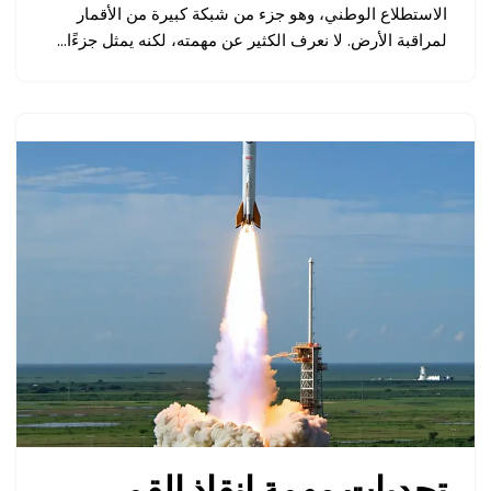
الاستطلاع الوطني، وهو جزء من شبكة كبيرة من الأقمار
لمراقبة الأرض. لا نعرف الكثير عن مهمته، لكنه يمثل جزءًا…
تحديات مهمة إنقاذ القمر