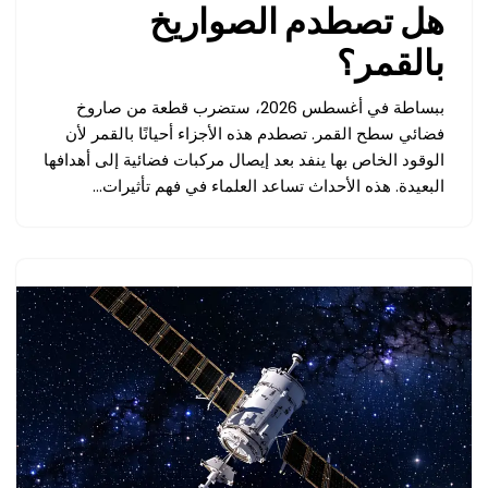
هل تصطدم الصواريخ
بالقمر؟
ببساطة في أغسطس 2026، ستضرب قطعة من صاروخ
فضائي سطح القمر. تصطدم هذه الأجزاء أحيانًا بالقمر لأن
الوقود الخاص بها ينفد بعد إيصال مركبات فضائية إلى أهدافها
البعيدة. هذه الأحداث تساعد العلماء في فهم تأثيرات…