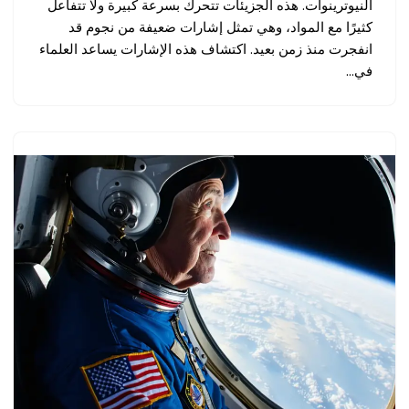
النيوترينوات. هذه الجزيئات تتحرك بسرعة كبيرة ولا تتفاعل
كثيرًا مع المواد، وهي تمثل إشارات ضعيفة من نجوم قد
انفجرت منذ زمن بعيد. اكتشاف هذه الإشارات يساعد العلماء
في…