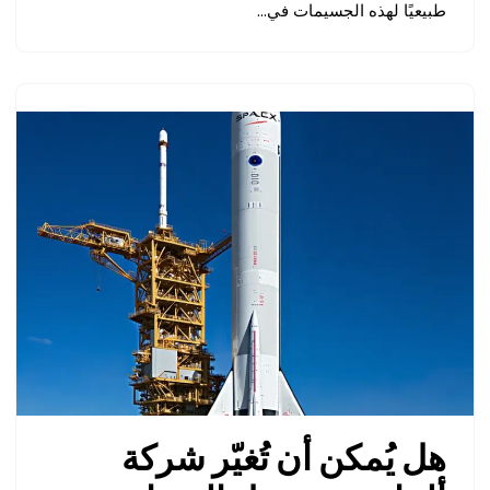
طبيعيًا لهذه الجسيمات في…
هل يُمكن أن تُغيّر شركة