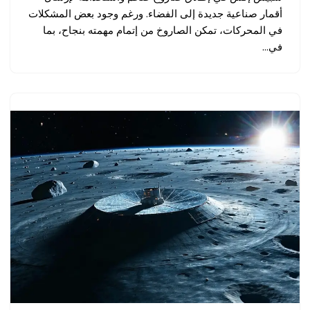
أقمار صناعية جديدة إلى الفضاء. ورغم وجود بعض المشكلات
في المحركات، تمكن الصاروخ من إتمام مهمته بنجاح، بما
في…