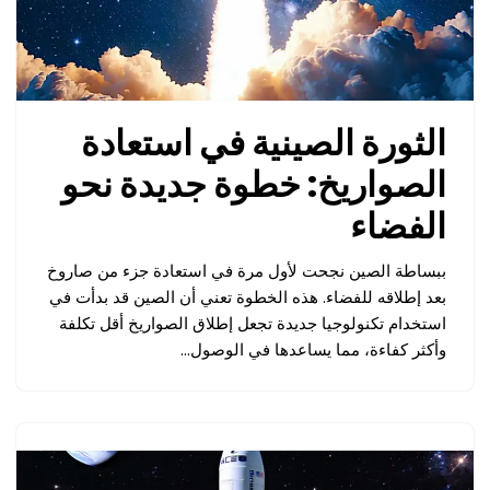
الثورة الصينية في استعادة
الصواريخ: خطوة جديدة نحو
الفضاء
ببساطة الصين نجحت لأول مرة في استعادة جزء من صاروخ
بعد إطلاقه للفضاء. هذه الخطوة تعني أن الصين قد بدأت في
استخدام تكنولوجيا جديدة تجعل إطلاق الصواريخ أقل تكلفة
وأكثر كفاءة، مما يساعدها في الوصول…