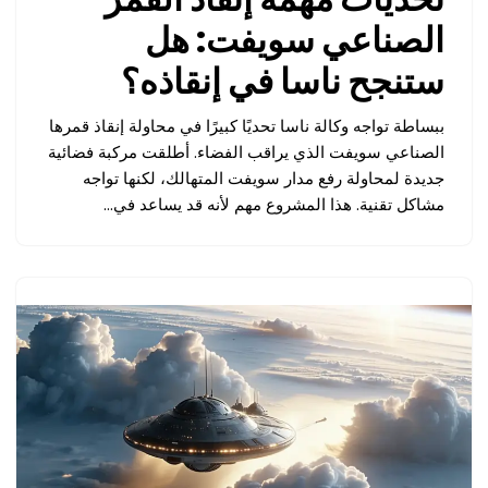
الصناعي سويفت: هل
ستنجح ناسا في إنقاذه؟
ببساطة تواجه وكالة ناسا تحديًا كبيرًا في محاولة إنقاذ قمرها
الصناعي سويفت الذي يراقب الفضاء. أطلقت مركبة فضائية
جديدة لمحاولة رفع مدار سويفت المتهالك، لكنها تواجه
مشاكل تقنية. هذا المشروع مهم لأنه قد يساعد في…