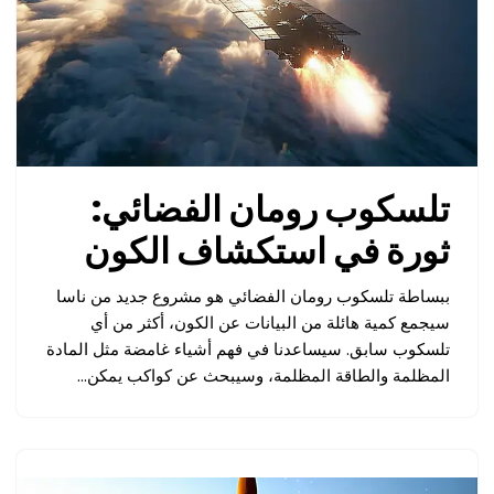
تلسكوب رومان الفضائي:
ثورة في استكشاف الكون
ببساطة تلسكوب رومان الفضائي هو مشروع جديد من ناسا
سيجمع كمية هائلة من البيانات عن الكون، أكثر من أي
تلسكوب سابق. سيساعدنا في فهم أشياء غامضة مثل المادة
المظلمة والطاقة المظلمة، وسيبحث عن كواكب يمكن…