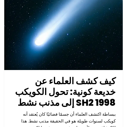
كيف كشف العلماء عن
خديعة كونية: تحول الكويكب
1998 SH2 إلى مذنب نشط
ببساطة اكتشف العلماء أن جسمًا فضائيًا كان يُعتقد أنه
كويكب لسنوات طويلة هو في الحقيقة مذنب نشط. هذا