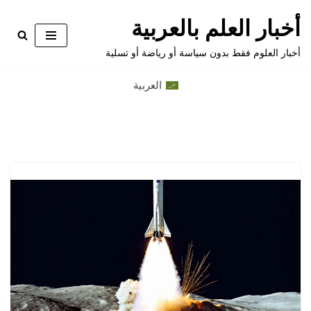
أخبار العلم بالعربية
تخطى
أخبار العلوم فقط بدون سياسة أو رياضة أو تسلية
إلى
المحتوى
العربية