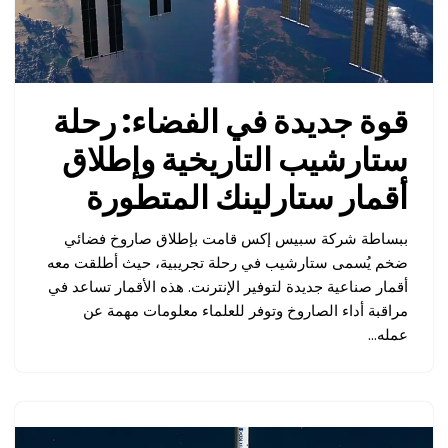
قوة جديدة في الفضاء: رحلة
ستارشيب التاريخية وإطلاق
أقمار ستارلينك المتطورة
ببساطة شركة سبيس إكس قامت بإطلاق صاروخ فضائي
ضخم يُسمى ستارشيب في رحلة تجريبية، حيث أطلقت معه
أقمار صناعية جديدة لتوفير الإنترنت. هذه الأقمار تساعد في
مراقبة أداء الصاروخ وتوفر للعلماء معلومات مهمة عن
عمله…