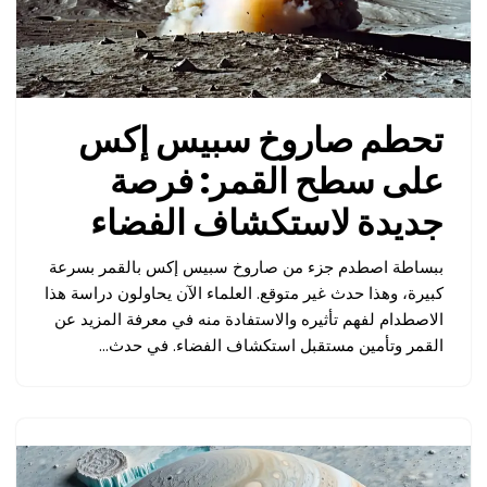
تحطم صاروخ سبيس إكس
على سطح القمر: فرصة
جديدة لاستكشاف الفضاء
ببساطة اصطدم جزء من صاروخ سبيس إكس بالقمر بسرعة
كبيرة، وهذا حدث غير متوقع. العلماء الآن يحاولون دراسة هذا
الاصطدام لفهم تأثيره والاستفادة منه في معرفة المزيد عن
القمر وتأمين مستقبل استكشاف الفضاء. في حدث…