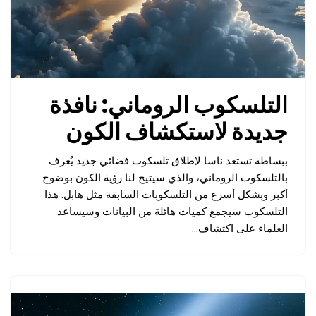
التلسكوب الروماني: نافذة
جديدة لاستكشاف الكون
ببساطة تستعد ناسا لإطلاق تلسكوب فضائي جديد يُعرف
بالتلسكوب الروماني، والذي سيتيح لنا رؤية الكون بوضوح
أكبر وبشكل أسرع من التلسكوبات السابقة مثل هابل. هذا
التلسكوب سيجمع كميات هائلة من البيانات وسيساعد
العلماء على اكتشاف…