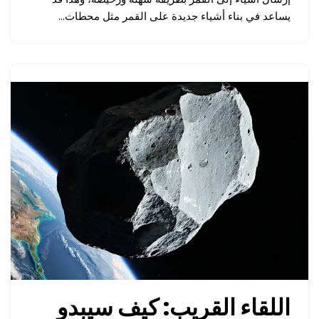
يساعد في بناء أشياء جديدة على القمر مثل محطات…
اللقاء القريب: كيف سيبدو