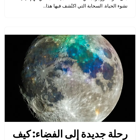
نشوء الحياة. السحابة التي اكتُشف فيها هذا…
رحلة جديدة إلى الفضاء: كيف