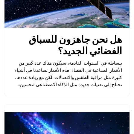
هل نحن جاهزون للسباق
الفضائي الجديد؟
ببساطة في السنوات القادمة، سيكون هناك عدد كبير من
الأقمار الصناعية في الفضاء. هذه الأقمار تساعدنا في أشياء
كثيرة مثل مراقبة الطقس والاتصالات. لكن مع زيادة عددها،
نحتاج إلى تقنيات جديدة مثل الذكاء الاصطناعي لتحسين…