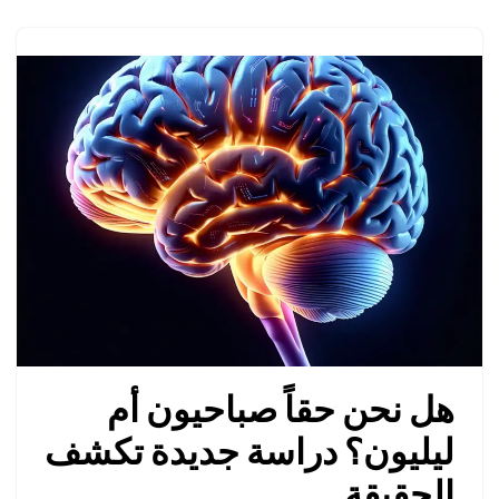
هل نحن حقاً صباحيون أم
ليليون؟ دراسة جديدة تكشف
الحقيقة