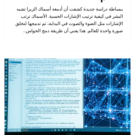
ببساطة دراسة جديدة كشفت أن أدمغة أسماك الزبرا تشبه
البشر في كيفية ترتيب الإشارات الحسية. الأسماك ترتب
الإشارات مثل الضوء والصوت في البداية، ثم تدمجها لتخلق
صورة واحدة للعالم. هذا يعني أن طريقة دمج الحواس…