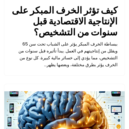
كيف تؤثر الخرف المبكر على
الإنتاجية الاقتصادية قبل
سنوات من التشخيص؟
ببساطة الخرف المبكر يؤثر على الشباب تحت سن 65
ويقلل من إنتاجيتهم في العمل. يبدأ تأثيره قبل سنوات من
التشخيص، مما يؤدي إلى خسائر مالية كبيرة. كل نوع من
الخرف يؤثر بطرق مختلفة، وبعضها يظهر…