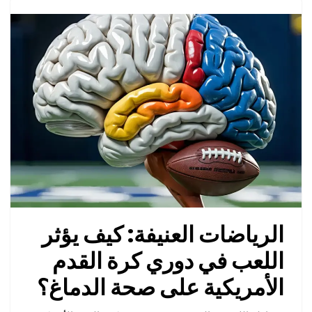
الرياضات العنيفة: كيف يؤثر
اللعب في دوري كرة القدم
الأمريكية على صحة الدماغ؟