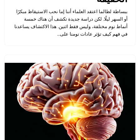
ببساطة لطالما اعتقد العلماء أننا إما نحب الاستيقاظ مبكرًا
أو السهر ليلًا. لكن دراسة جديدة تكشف أن هناك خمسة
أنماط نوم مختلفة، وليس فقط اثنين. هذا الاكتشاف يساعدنا
في فهم كيف تؤثر عادات نومنا على…