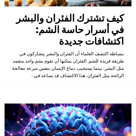
كيف تشترك الفئران والبشر
في أسرار حاسة الشم:
اكتشافات جديدة
ببساطة اكتشف العلماء أن الفئران والبشر يتشاركون في
طريقة فريدة للشم. الفئران يمكنها أن تقوم بشم واحد متعمد
مثل البشر، بينما يستجيب دماغ الإنسان بنفس سرعة معالجة
الرائحة مثل الفئران. هذا الاكتشاف قد يساعد في…