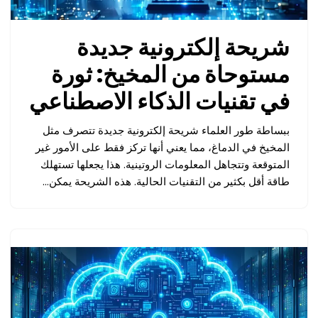
شريحة إلكترونية جديدة
مستوحاة من المخيخ: ثورة
في تقنيات الذكاء الاصطناعي
ببساطة طور العلماء شريحة إلكترونية جديدة تتصرف مثل
المخيخ في الدماغ، مما يعني أنها تركز فقط على الأمور غير
المتوقعة وتتجاهل المعلومات الروتينية. هذا يجعلها تستهلك
طاقة أقل بكثير من التقنيات الحالية. هذه الشريحة يمكن…