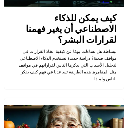
كيف يمكن للذكاء
الاصطناعي أن يغير فهمنا
لقرارات البشر؟
ببساطة هل تساءلت يومًا عن كيفية اتخاذ القرارات في
مواقف صعبة؟ دراسة جديدة تستخدم الذكاء الاصطناعي
لتحليل الأسباب التي يذكرها الناس لقراراتهم في مواقف
مثل المقامرة. هذه الطريقة تساعدنا في فهم كيف يفكر
الناس ولماذا…