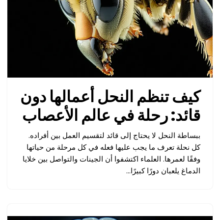
كيف تنظم النحل أعمالها دون
قائد: رحلة في عالم الأعصاب
ببساطة النحل لا يحتاج إلى قائد لتقسيم العمل بين أفراده.
كل نحلة تعرف ما يجب عليها فعله في كل مرحلة من حياتها
وفقًا لعمرها. العلماء اكتشفوا أن الجينات والتواصل بين خلايا
الدماغ يلعبان دورًا كبيرًا…