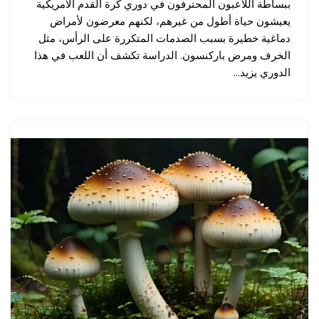
ببساطة اللاعبون المحترفون في دوري كرة القدم الأمريكية
يعيشون حياة أطول من غيرهم، لكنهم معرضون لأمراض
دماغية خطيرة بسبب الصدمات المتكررة على الرأس، مثل
الخرف ومرض باركنسون. الدراسة تكشف أن اللعب في هذا
الدوري يزيد…