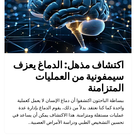
اكتشاف مذهل: الدماغ يعزف
سيمفونية من العمليات
المتزامنة
ببساطة الباحثون اكتشفوا أن دماغ الإنسان لا يعمل كعملية
واحدة كما كنا نعتقد. بدلاً من ذلك، يقوم الدماغ بإدارة عدة
عمليات مستقلة ومتزامنة. هذا الاكتشاف يمكن أن يساعد في
تحسين التشخيص الطبي ودراسة الأمراض العصبية…