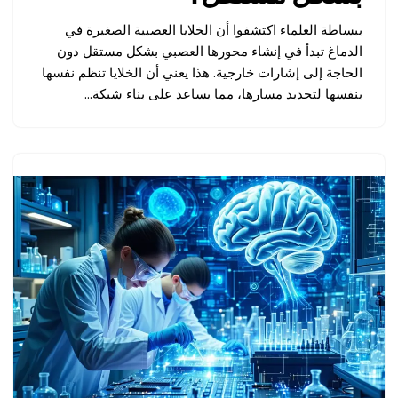
ببساطة العلماء اكتشفوا أن الخلايا العصبية الصغيرة في
الدماغ تبدأ في إنشاء محورها العصبي بشكل مستقل دون
الحاجة إلى إشارات خارجية. هذا يعني أن الخلايا تنظم نفسها
بنفسها لتحديد مسارها، مما يساعد على بناء شبكة…