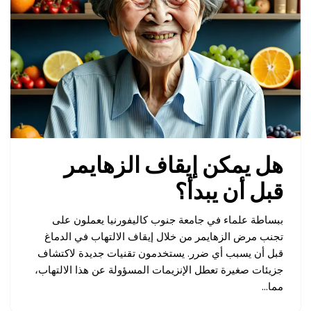
هل يمكن إيقاف الزهايمر
قبل أن يبدأ؟
ببساطة علماء في جامعة جنوب كاليفورنيا يعملون على
تجنب مرض الزهايمر من خلال إيقاف الالتهاب في الدماغ
قبل أن يسبب أي ضرر. يستخدمون تقنيات جديدة لاكتشاف
جزيئات صغيرة تعطل الإنزيمات المسؤولة عن هذا الالتهاب،
مما…