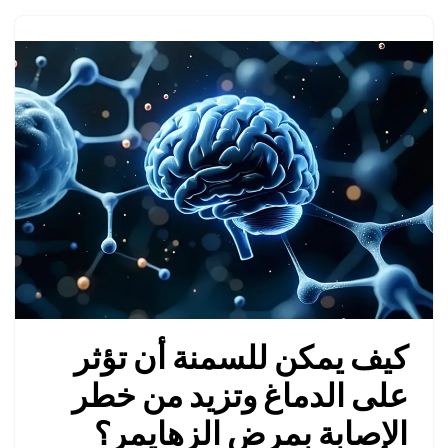
كيف يمكن للسمنة أن تؤثر
على الدماغ وتزيد من خطر
الإصابة بمرض الزهايمر؟