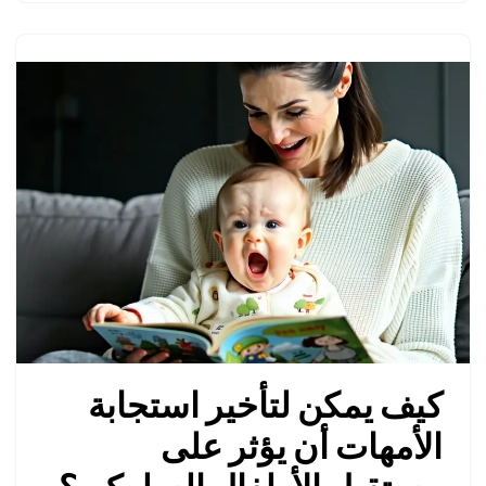
كيف يمكن لتأخير استجابة
الأمهات أن يؤثر على