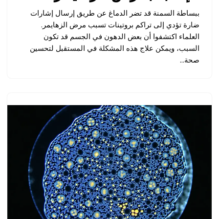
ببساطة السمنة قد تضر الدماغ عن طريق إرسال إشارات
ضارة تؤدي إلى تراكم بروتينات تسبب مرض الزهايمر.
العلماء اكتشفوا أن بعض الدهون في الجسم قد تكون
السبب، ويمكن علاج هذه المشكلة في المستقبل لتحسين
صحة…