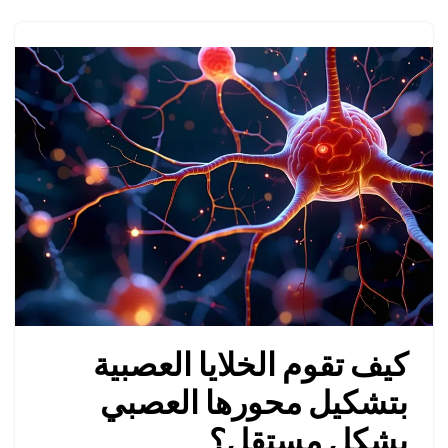
كيف تقوم الخلايا العصبية
بتشكيل محورها العصبي
بشكل مستقل؟