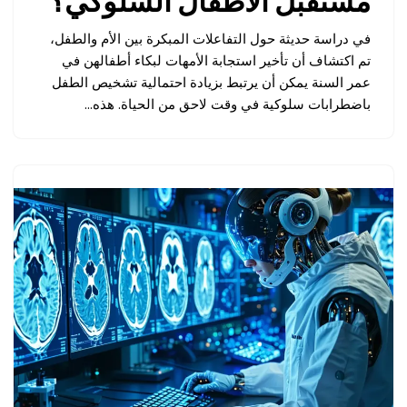
مستقبل الأطفال السلوكي؟
في دراسة حديثة حول التفاعلات المبكرة بين الأم والطفل،
تم اكتشاف أن تأخير استجابة الأمهات لبكاء أطفالهن في
عمر السنة يمكن أن يرتبط بزيادة احتمالية تشخيص الطفل
باضطرابات سلوكية في وقت لاحق من الحياة. هذه…