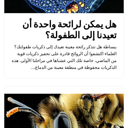
هل يمكن لرائحة واحدة أن
تعيدنا إلى الطفولة؟
ببساطة هل تتذكر رائحة معينة تعيدك إلى ذكريات طفولتك؟
العلماء اكتشفوا أن الروائح قادرة على تحفيز ذكريات قوية
من الماضي، خاصة تلك التي عشناها في مراحلنا الأولى. هذه
الذكريات محفوظة في منطقة معينة من الدماغ،…