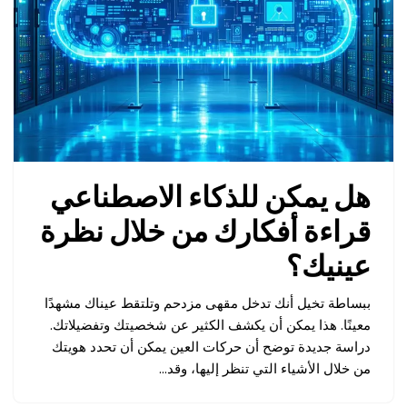
هل يمكن للذكاء الاصطناعي
قراءة أفكارك من خلال نظرة
عينيك؟
ببساطة تخيل أنك تدخل مقهى مزدحم وتلتقط عيناك مشهدًا
معينًا. هذا يمكن أن يكشف الكثير عن شخصيتك وتفضيلاتك.
دراسة جديدة توضح أن حركات العين يمكن أن تحدد هويتك
من خلال الأشياء التي تنظر إليها، وقد…