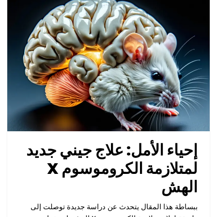
إحياء الأمل: علاج جيني جديد
لمتلازمة الكروموسوم X
الهش
ببساطة هذا المقال يتحدث عن دراسة جديدة توصلت إلى