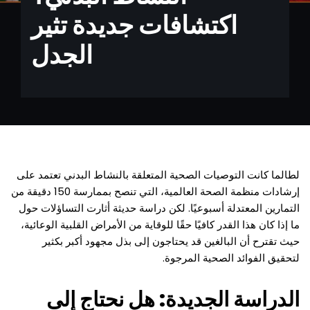
اكتشافات جديدة تثير
الجدل
لطالما كانت التوصيات الصحية المتعلقة بالنشاط البدني تعتمد على
إرشادات منظمة الصحة العالمية، التي تنصح بممارسة 150 دقيقة من
التمارين المعتدلة أسبوعيًا. لكن دراسة حديثة أثارت التساؤلات حول
ما إذا كان هذا القدر كافيًا حقًا للوقاية من الأمراض القلبية الوعائية،
حيث تقترح أن البالغين قد يحتاجون إلى بذل مجهود أكبر بكثير
لتحقيق الفوائد الصحية المرجوة.
الدراسة الجديدة: هل نحتاج إلى