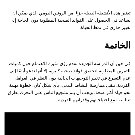
تعتبر هذه الأنشطة البديلة جزءًا من الروتين اليومي الذي يمكن أن
يساعد في الحصول على الفوائد الصحية المطلوبة دون الحاجة إلى
تغيير جذري في نمط الحياة.
الخاتمة
في حين أن الدراسة الجديدة تقدم رؤى مثيرة للاهتمام حول كميات
التمرين المطلوبة لتحقيق فوائد صحية كبيرة، إلا أنها تدعو أيضًا إلى
عدم التسرع في تغيير التوجيهات الحالية دون النظر في العوامل
الفردية. تبقى ممارسة النشاط البدني، بأي شكل كان، خطوة مهمة
نحو حياة أكثر صحة، ويجب أن يتم تشجيع الناس على التحرك بطرق
تتناسب مع احتياجاتهم وقدراتهم الفردية.