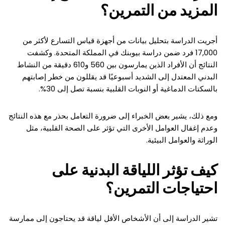
المزيد من التمرين؟
أجريت الدراسة بتحليل بيانات من أجهزة قياس التسارع لأكثر من
17,000 فرد ضمن دراسة بيوبنك في المملكة المتحدة. وكشفت
النتائج أن الأفراد الذين يمارسون بين 560 و610 دقيقة من النشاط
البدني المعتدل إلى الشديد أسبوعيًا قد يقللون من خطر إصابتهم
بالسكتات الدماغية أو النوبات القلبية بنسبة تصل إلى 30%.
ومع ذلك، يشير بعض الخبراء إلى ضرورة التعامل بحذر مع هذه النتائج
وعدم إغفال العوامل الأخرى التي تؤثر على الصحة القلبية، مثل
الوراثة والعوامل البيئية.
كيف تؤثر اللياقة البدنية على
احتياجات التمرين؟
تشير الدراسة إلى أن الأشخاص الأقل لياقة قد يحتاجون إلى ممارسة