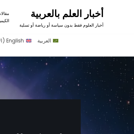
أخبار العلم بالعربية
مقالا
تخطى
الكيمي
إلى
أخبار العلوم فقط بدون سياسة أو رياضة أو تسلية
المحتوى
العربية
English
(
ال