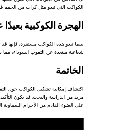
الكواكب التي تبدو مثل كرات من الحمم قد 
الهجرة الكوكبية بعيدًا
بينما تبدو هذه الكواكب مستقرة، فإنها ق
شعاعية مبتعدة عن الثقوب السوداء، مما ي
الخاتمة
اكتشاف إمكانية تشكيل الكواكب حول الثقوب
مزيد من الدراسة والبحث. قد يكون التأكيد 
على الضوء القادم من الأجرام السماوية الب