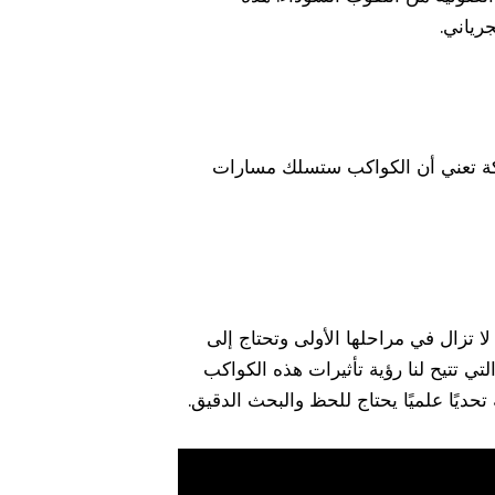
رياني.
حركة تعني أن الكواكب ستسلك مسارات
ا تزال في مراحلها الأولى وتحتاج إلى
ي تتيح لنا رؤية تأثيرات هذه الكواكب
حديًا علميًا يحتاج للحظ والبحث الدقيق.