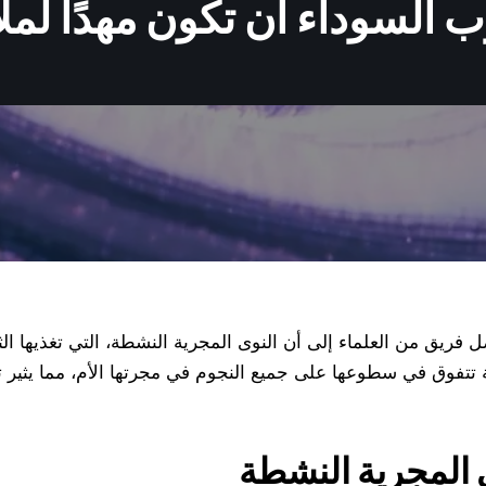
 السوداء أن تكون مهدًا لمل
 فريق من العلماء إلى أن النوى المجرية النشطة، التي تغذيها الث
ئة تتفوق في سطوعها على جميع النجوم في مجرتها الأم، مما يثير
 المجرية النشطة