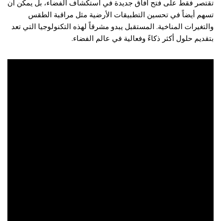
تقتصر فقط على فتح آفاق جديدة في استكشاف الفضاء، بل يمكن أن
تسهم أيضاً في تحسين التطبيقات الأرضية مثل مراقبة الطقس
والتغيرات المناخية. المستقبل يبدو مشرقاً لهذه التكنولوجيا التي تعد
بتقديم حلول أكثر ذكاءً وفعالية في عالم الفضاء.