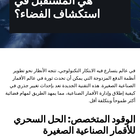
هي المستقبل في
استكشاف الفضاء؟
في عالم يتسارع فيه الابتكار التكنولوجي، تتجه الأنظار نحو تطوير
أنظمة الدفع المزدوجة التي يمكن أن تحدث ثورة في عالم الأقمار
الصناعية الصغيرة. هذه التقنية الجديدة تعد بإحداث تغيير جذري في
كيفية إطلاق وإدارة الأقمار الصناعية، مما يمهد الطريق لمهام فضائية
أكثر طموحاً وبتكلفة أقل.
الوقود المتخصص: الحل السحري
للأقمار الصناعية الصغيرة