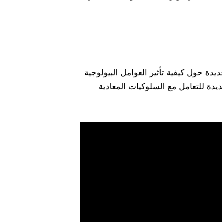
دة حول كيفية تأثير العوامل البيولوجية
دة للتعامل مع السلوكيات المعادية