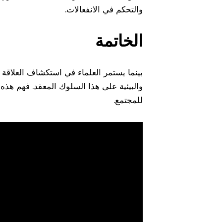
والتحكم في الانفعالات.
الخاتمة
بينما يستمر العلماء في استكشاف العلاقة ب
والبيئية على هذا السلوك المعقد. فهم هذ
للمجتمع.