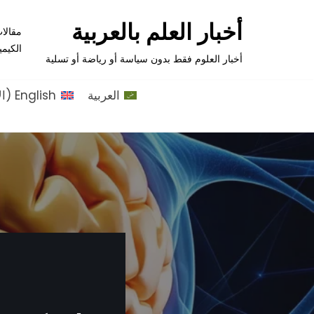
أخبار العلم بالعربية
مقالا
تخطى
الكيمي
إلى
أخبار العلوم فقط بدون سياسة أو رياضة أو تسلية
المحتوى
العربية
English
(
ال