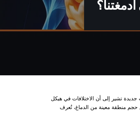
دمغتنا؟
ت جديدة تشير إلى أن الاختلافات في هيكل
 حجم منطقة معينة من الدماغ، تُعرف