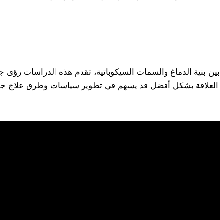
ين بنية الدماغ والسمات السيكوباتية، تقدم هذه الدراسات رؤى جدي
ه العلاقة بشكل أفضل قد يسهم في تطوير سياسات وطرق علاج جدي