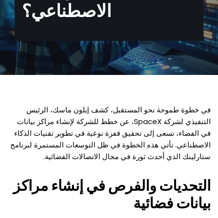
الاصطناعي؟
في خطوة طموحة نحو المستقبل، كشف إيلون ماسك، الرئيس
التنفيذي لشركة SpaceX، عن خطط للشركة لإنشاء مراكز بيانات
في الفضاء، تسعى إلى تحقيق قفزة نوعية في تطوير تقنيات الذكاء
الاصطناعي. تأتي هذه الخطوة في ظل التوسعات المستمرة لبرنامج
ستارلينك الذي أحدث ثورة في مجال الاتصالات الفضائية.
التحديات والفرص في إنشاء مراكز
بيانات فضائية