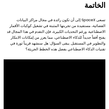
الخاتمة
تسعى SpaceX إلى أن تكون رائدة في مجال مراكز البيانات
الفضائية، مستفيدة من تجربتها المثبتة في تشغيل كوكبات الأقمار
الاصطناعية. ورغم التحديات الكبيرة، فإن التقدم في هذا المجال قد
يفتح أفقاً جديداً للذكاء الاصطناعي، مما يعزز من إمكانات الابتكار
والتطوير في المستقبل. يبقى السؤال: هل سنشهد قريباً ثورة في
تقنيات الذكاء الاصطناعي بفضل هذه الخطط الجريئة؟