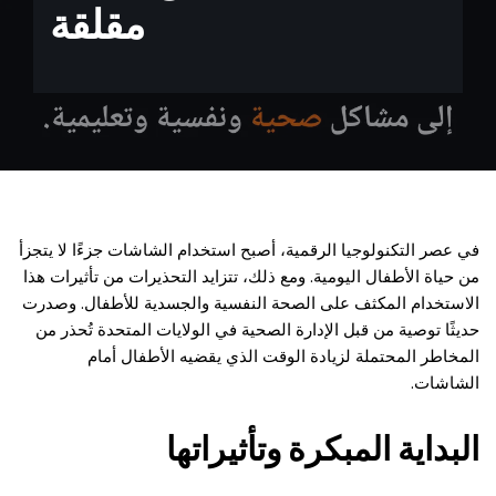
مقلقة
في عصر التكنولوجيا الرقمية، أصبح استخدام الشاشات جزءًا لا يتجزأ
من حياة الأطفال اليومية. ومع ذلك، تتزايد التحذيرات من تأثيرات هذا
الاستخدام المكثف على الصحة النفسية والجسدية للأطفال. وصدرت
حديثًا توصية من قبل الإدارة الصحية في الولايات المتحدة تُحذر من
المخاطر المحتملة لزيادة الوقت الذي يقضيه الأطفال أمام
الشاشات.
البداية المبكرة وتأثيراتها