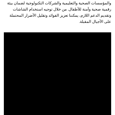
والمؤسسات الصحية والتعليمية والشركات التكنولوجية لضمان بيئة
رقمية صحية وآمنة للأطفال. من خلال توجيه استخدام الشاشات
وتقديم الدعم اللازم، يمكننا تعزيز الفوائد وتقليل الأضرار المحتملة
على الأجيال المقبلة.