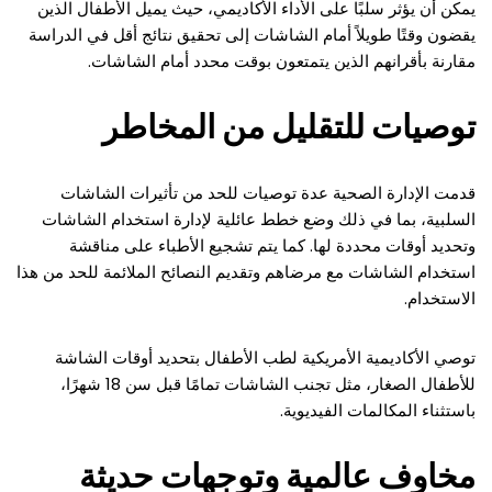
يمكن أن يؤثر سلبًا على الأداء الأكاديمي، حيث يميل الأطفال الذين
يقضون وقتًا طويلاً أمام الشاشات إلى تحقيق نتائج أقل في الدراسة
مقارنة بأقرانهم الذين يتمتعون بوقت محدد أمام الشاشات.
توصيات للتقليل من المخاطر
قدمت الإدارة الصحية عدة توصيات للحد من تأثيرات الشاشات
السلبية، بما في ذلك وضع خطط عائلية لإدارة استخدام الشاشات
وتحديد أوقات محددة لها. كما يتم تشجيع الأطباء على مناقشة
استخدام الشاشات مع مرضاهم وتقديم النصائح الملائمة للحد من هذا
الاستخدام.
توصي الأكاديمية الأمريكية لطب الأطفال بتحديد أوقات الشاشة
للأطفال الصغار، مثل تجنب الشاشات تمامًا قبل سن 18 شهرًا،
باستثناء المكالمات الفيديوية.
مخاوف عالمية وتوجهات حديثة