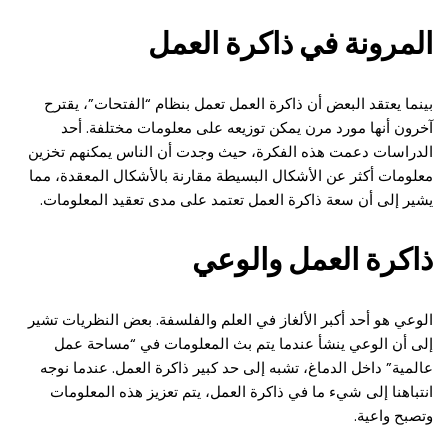
المرونة في ذاكرة العمل
بينما يعتقد البعض أن ذاكرة العمل تعمل بنظام “الفتحات”، يقترح
آخرون أنها مورد مرن يمكن توزيعه على معلومات مختلفة. أحد
الدراسات دعمت هذه الفكرة، حيث وجدت أن الناس يمكنهم تخزين
معلومات أكثر عن الأشكال البسيطة مقارنة بالأشكال المعقدة، مما
يشير إلى أن سعة ذاكرة العمل تعتمد على مدى تعقيد المعلومات.
ذاكرة العمل والوعي
الوعي هو أحد أكبر الألغاز في العلم والفلسفة. بعض النظريات تشير
إلى أن الوعي ينشأ عندما يتم بث المعلومات في “مساحة عمل
عالمية” داخل الدماغ، تشبه إلى حد كبير ذاكرة العمل. عندما نوجه
انتباهنا إلى شيء ما في ذاكرة العمل، يتم تعزيز هذه المعلومات
وتصبح واعية.