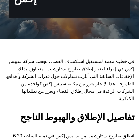
في خطوة مهمة لمستقبل استكشاف الفضاء، نجحت شركة سبيس
إكس في إجراء اختبار إطلاق صاروخ ستارشيب، متجاوزة بذلك
الإخفاقات السابقة التي أثارت تساؤلات حول قدرات الشركة وأهدافها
الطموحة. هذا الإنجاز يعزز من مكانة سبيس إكس كواحدة من
الشركات الرائدة في مجال إطلاق الفضاء ويعزز من تطلعاتها
الكوكبية.
تفاصيل الإطلاق والهبوط الناجح
انطلق صاروخ ستارشيب من سبيس إكس في تمام الساعة 6:30