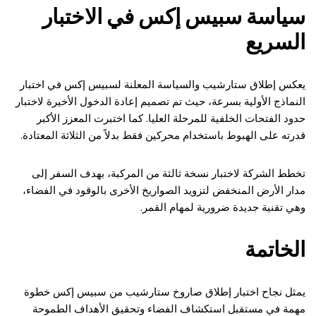
سياسة سبيس إكس في الاختبار
السريع
يعكس إطلاق ستارشيب والسياسة المعلنة لسبيس إكس في اختبار
النماذج الأولية بسرعة، حيث تم تصميم إعادة الدخول الأخيرة لاختبار
حدود الفتحات الخلفية للمرحلة العليا. كما اختبرت المعزز الأكبر
قدرته على الهبوط باستخدام محركين فقط بدلاً من الثلاثة المعتادة.
تخطط الشركة لاختبار نسخة ثالثة من المركبة، بهدف السفر إلى
مدار الأرض المنخفض لتزويد الصواريخ الأخرى بالوقود في الفضاء،
وهي تقنية جديدة ضرورية لمهام القمر.
الخاتمة
يمثل نجاح اختبار إطلاق صاروخ ستارشيب من سبيس إكس خطوة
مهمة في مستقبل استكشاف الفضاء وتحقيق الأهداف الطموحة