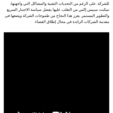
للشركة. على الرغم من التحديات التقنية والمشاكل التي واجهتها،
تمكنت سبيس إكس من التغلب عليها بفضل سياسة الاختبار السريع
والتطوير المستمر. يعزز هذا النجاح من طموحات الشركة ويضعها في
مقدمة الشركات الرائدة في مجال إطلاق الفضاء.