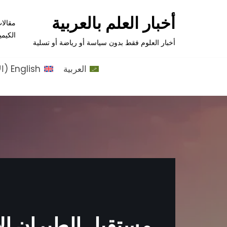
أخبار العلم بالعربية
مقالا
تخطى
الكيمي
إلى
أخبار العلوم فقط بدون سياسة أو رياضة أو تسلية
المحتوى
العربية
English
(
ال