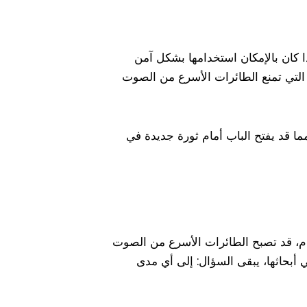
ا كان بالإمكان استخدامها بشكل آمن
 التي تمنع الطائرات الأسرع من الصوت
ا قد يفتح الباب أمام ثورة جديدة في
ا المتقدم، قد تصبح الطائرات الأسرع من الصوت
 أبحاثها، يبقى السؤال: إلى أي مدى