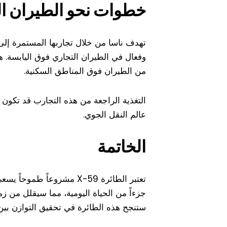
خطوات نحو الطيران ال
تهدف ناسا من خلال تجاربها المستمرة إلى 
وفعال في الطيران التجاري فوق اليابسة. ه
من الطيران فوق المناطق السكنية.
التغذية الراجعة من هذه التجارب قد تكون
عالم النقل الجوي.
الخاتمة
تعتبر الطائرة X-59 مشرو
جزءاً من الحياة اليومية، مما سيقلل من زم
ستنجح هذه الطائرة في تحقيق التوازن بين