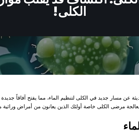
الكلى!
عن مسار جديد في الكلى لتنظيم الماء، مما يفتح آفاقاً جديدة 
 معالجة مرضى الكلى خاصة أولئك الذين يعانون من أمراض وراثية
ماء