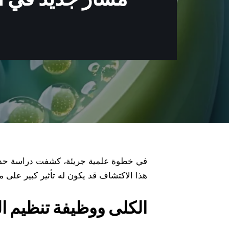
في خطوة علمية جريئة، كشفت دراسة حديثة 
هذا الاكتشاف قد يكون له تأثير كبير على
الكلى ووظيفة تنظيم ال