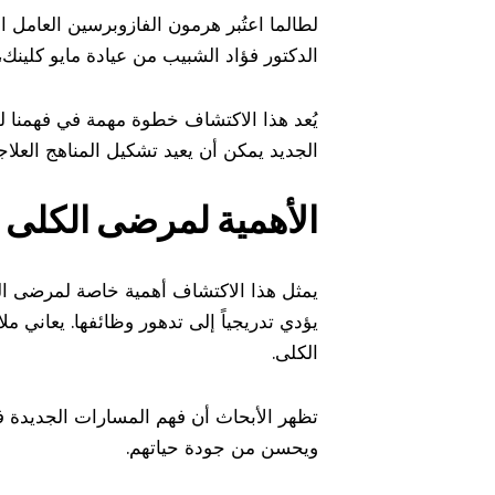
لطالما اعتُبر هرمون الفازوبرسين العامل 
الدكتور فؤاد الشبيب من عيادة مايو كلي
يُعد هذا الاكتشاف خطوة مهمة في فهمنا ل
الجديد يمكن أن يعيد تشكيل المناهج العلا
الأهمية لمرضى الكلى 
يؤدي تدريجياً إلى تدهور وظائفها. يعاني 
الكلى.
تظهر الأبحاث أن فهم المسارات الجديدة 
ويحسن من جودة حياتهم.