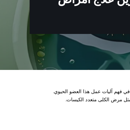
في فهم آليات عمل هذا العضو الحيوي.
 مثل مرض الكلى متعدد الكيسات.