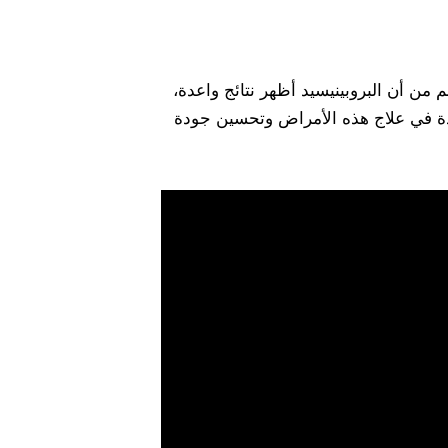
ن أن البروبينيسيد أظهر نتائج واعدة،
يدة في علاج هذه الأمراض وتحسين جودة