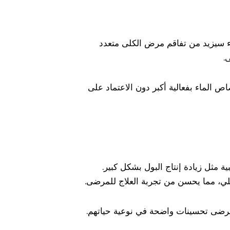
دواء سيزيد من تفاقم مرض الكلى متعدد
.
اص الماء بفعالية أكبر دون الاعتماد على
بية مثل زيادة إنتاج البول بشكل كبير.
يلي، مما يحسن من تجربة العلاج للمرضى.