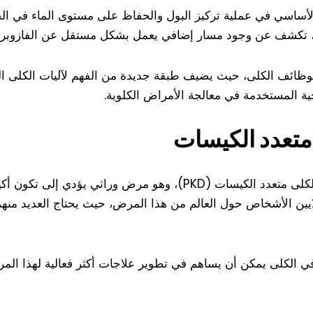
الأساسي في عملية تركيز البول والحفاظ على مستوى الماء في الج
نك، تكشف عن وجود مسار إضافي يعمل بشكل مستقل عن الفازوبرس
وظائف الكلى، حيث يضيف طبقة جديدة من الفهم لآليات الكلى ال
جية المستخدمة في معالجة الأمراض الكلوية.
متعدد الكيسات
يمثل هذا الاكتشاف أهمية خاصة لمرضى الكلى متعدد الكيسات (PKD)، و
ملايين الأشخاص حول العالم من هذا المرض، حيث يحتاج العديد منهم
في الكلى يمكن أن يساهم في تطوير علاجات أكثر فعالية لهذا ال