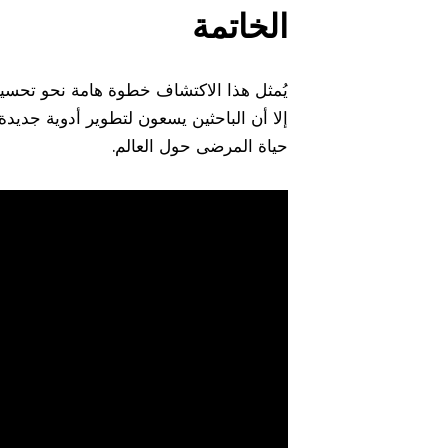
الخاتمة
يُمثل هذا الاكتشاف خطوة هامة نحو تحسين
إلا أن الباحثين يسعون لتطوير أدوية جدي
حياة المرضى حول العالم.