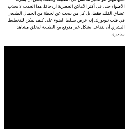
الأضواء حتى في أكثر الأماكن الحضرية ازدحامًا. هذا الحدث لا يجذب
عشاق الفلك فقط، بل كل من يبحث عن لحظة من الجمال الطبيعي
في قلب نيويورك. إنه عرض يسلط الضوء على كيف يمكن للتخطيط
البشري أن يتفاعل بشكل غير متوقع مع الطبيعة ليخلق مشاهد
ساحرة.