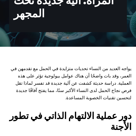
المرأة: آلية جديدة تحت
المجهر
يواجه العديد من النساء تحديات متزايدة في الحمل مع تقدمهن في
العمر، وقد بات واضحًا أن هناك عوامل بيولوجية تؤثر على هذه
العملية. دراسة حديثة كشفت عن آلية جديدة قد تفسر لماذا تقل
فرص نجاح الحمل لدى النساء الأكبر سنًا، مما يفتح آفاقًا جديدة
لتحسين تقنيات الخصوبة المساعدة.
دور عملية الالتهام الذاتي في تطور
الأجنة