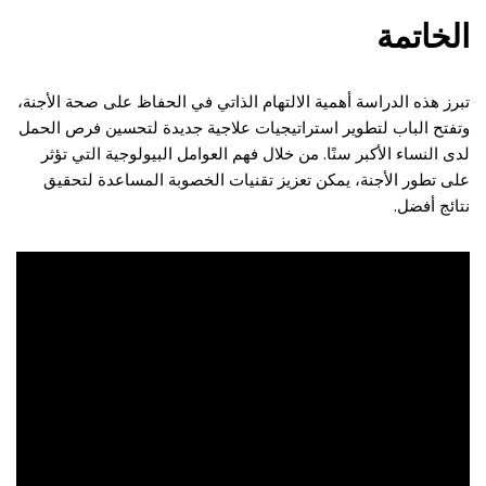
الخاتمة
تبرز هذه الدراسة أهمية الالتهام الذاتي في الحفاظ على صحة الأجنة،
وتفتح الباب لتطوير استراتيجيات علاجية جديدة لتحسين فرص الحمل
لدى النساء الأكبر سنًا. من خلال فهم العوامل البيولوجية التي تؤثر
على تطور الأجنة، يمكن تعزيز تقنيات الخصوبة المساعدة لتحقيق
نتائج أفضل.