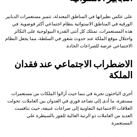
على عكس نظيراتها في المناطق المعتدلة، تتميز مستعمرات الدبابير
الورقية في المناطق الاستوائية بنظام اجتماعي أكثر فوضوية. في
هذه المستعمرات، تمتلك كل أنثى القدرة البيولوجية على التكاثر
واحتلال موقع الملكة عند حدوث شغور في السلطة، مما يجعل النظام
الاجتماعي عرضة للصراعات الحادة.
الاضطراب الاجتماعي عند فقدان
الملكة
أجرى الباحثون تجربة في بنما حيث أزالوا الملكات من مستعمرات
مستقرة، ما أدى إلى تصاعد فوري في العدوان بين العاملات. تحولت
العلاقات الاجتماعية التعاونية إلى صراعات عنيفة، حيث تنافست
العديد من العاملات ذو الرتبة العالية للفوز بالسيطرة على
المستعمرة.