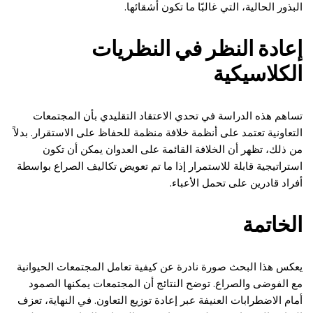
البذور الحالية، التي غالبًا ما تكون أشقائها.
إعادة النظر في النظريات
الكلاسيكية
تساهم هذه الدراسة في تحدي الاعتقاد التقليدي بأن المجتمعات
التعاونية تعتمد على أنظمة خلافة منظمة للحفاظ على الاستقرار. بدلاً
من ذلك، تظهر أن الخلافة القائمة على العدوان يمكن أن تكون
استراتيجية قابلة للاستمرار إذا ما تم تعويض تكاليف الصراع بواسطة
أفراد قادرين على تحمل الأعباء.
الخاتمة
يعكس هذا البحث صورة نادرة عن كيفية تعامل المجتمعات الحيوانية
مع الفوضى والصراع. توضح النتائج أن المجتمعات يمكنها الصمود
أمام الاضطرابات العنيفة عبر إعادة توزيع التعاون. في النهاية، تعزف