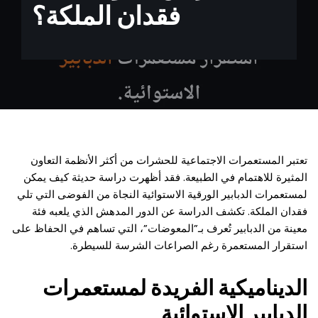
فقدان الملكة؟
تعتبر المستعمرات الاجتماعية للحشرات من أكثر الأنظمة التعاون
المثيرة للاهتمام في الطبيعة. فقد أظهرت دراسة حديثة كيف يمكن
لمستعمرات الدبابير الورقية الاستوائية النجاة من الفوضى التي تلي
فقدان الملكة. تكشف الدراسة عن الدور المدهش الذي يلعبه فئة
معينة من الدبابير تُعرف بـ”المعوضات”، التي تساهم في الحفاظ على
استقرار المستعمرة رغم الصراعات الشرسة للسيطرة.
الديناميكية الفريدة لمستعمرات
الدبابير الاستوائية