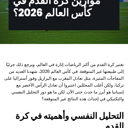
موازين كرة القدم في
كأس العالم 2026؟
تعتبر كرة القدم من أكثر الرياضات إثارة في العالم، ويرجع ذلك جزئيًا
إلى طبيعتها غير المتوقعة. في كأس العالم 2026، شهدنا العديد من
المفاجآت المثيرة، مثل تعادل المغرب مع البرازيل وفوز أستراليا على
تركيا، ولكن أغلب المحللين اعتبروا أن تعادل الرأس الأخضر مع
إسبانيا هو أبرز ما حدث حتى الآن. لكن ما هو دور التحليل النفسي
والتكتيكي في إحداث هذه النتائج غير المتوقعة؟
التحليل النفسي وأهميته في كرة
القدم