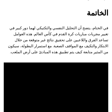
الخاتمة
في الختام، يتضح أن التحليل النفسي والتكتيكي لهما دور كبير في
تغيير مجريات مباريات كرة القدم في كأس العالم. هذه العوامل
تساعد الفرق واللاعبين على تحقيق نتائج غير متوقعة من خلال
الابتكار والتكيف مع المواقف الصعبة. مع استمرار البطولة، سيكون
من المثير متابعة كيف يتم تطبيق هذه المبادئ على أرض الملعب.