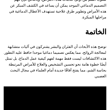
التصميم الدماغي الموحد يمكن أن يساعد في الكشف المبكر عن
هذه الأمراض وتطوير طرق علاجية تستهدف الأعطال الدماغية في
مراحلها المبكرة.
الخاتمة
توضح هذه الأبحاث أن الفئران والبشر يشتركون في آليات متشابهة
لمعالجة الروائح، مما يعكس تصميما دماغيا موحدا حافظ عليه التطور.
هذه الاكتشافات ليست فقط مهمة لفهم كيفية عمل الدماغ، بل تمثل
أيضًا خطوة هامة نحو تحسين التشخيص والعلاج للأمراض المرتبطة
بحاسة الشم، مما يفتح آفاقًا جديدة أمام العلماء في مجال البحث
العصبي.