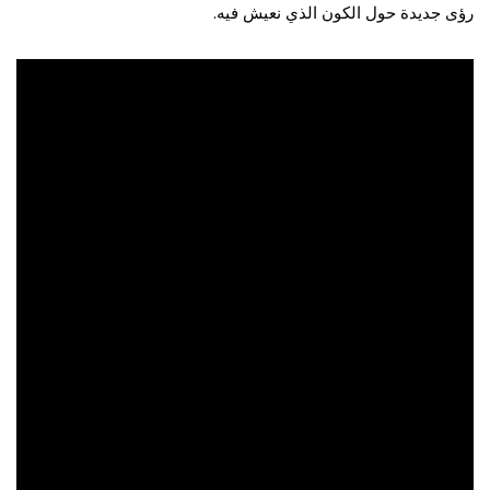
رؤى جديدة حول الكون الذي نعيش فيه.