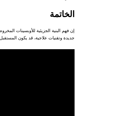
الخاتمة
إن فهم البنية الجزيئية للأوبسينات المخر
جديدة وتقنيات علاجية، قد يكون المستقبل 