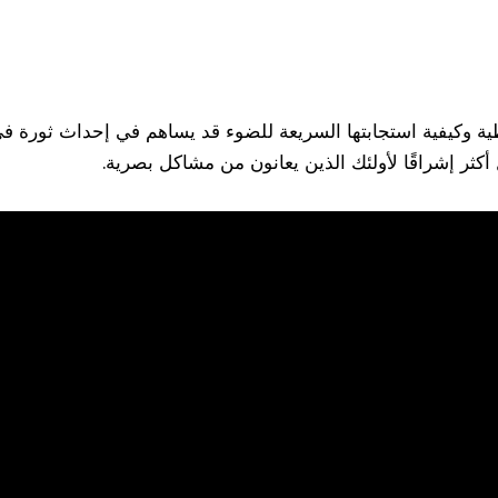
وطية وكيفية استجابتها السريعة للضوء قد يساهم في إحداث ثورة في
أكثر إشراقًا لأولئك الذين يعانون من مشاكل بصرية.