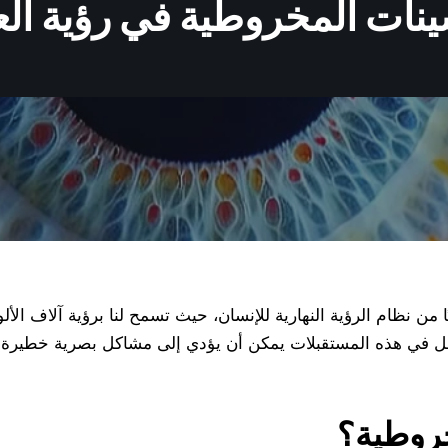
نات المخروطية في رؤية العال
ن نظام الرؤية النهارية للإنسان، حيث تسمح لنا برؤية آلاف الألوا
خلل في هذه المستقبلات يمكن أن يؤدي إلى مشاكل بصرية خطيرة 
خروطية؟