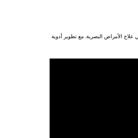
 علاج الأمراض البصرية. مع تطوير أدوية