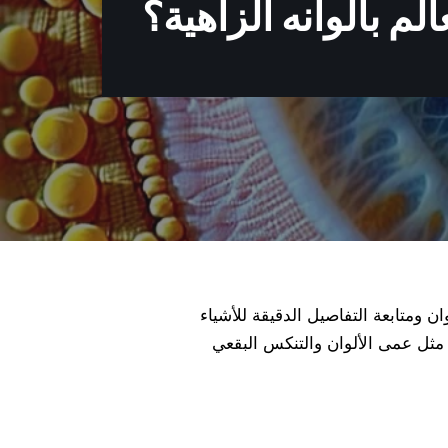
م بألوانه الزاهية؟
ن ومتابعة التفاصيل الدقيقة للأشياء
مثل عمى الألوان والتنكس البقعي