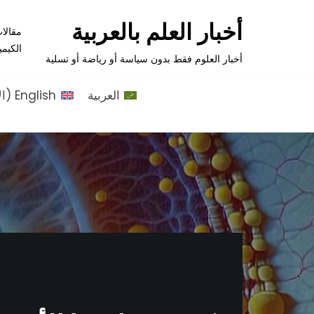
أخبار العلم بالعربية
مقالا
تخطى
الكيمي
إلى
أخبار العلوم فقط بدون سياسة أو رياضة أو تسلية
المحتوى
العربية
English
(
ال