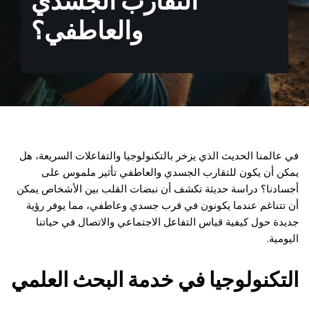
التقارب الجسدي
والعاطفي؟
في عالمنا الحديث الذي يزخر بالتكنولوجيا والتفاعلات السريعة، هل
يمكن أن يكون للتقارب الجسدي والعاطفي تأثير ملموس على
أجسادنا؟ دراسة حديثة تكشف أن نبضات القلب بين الأشخاص يمكن
أن تتناغم عندما يكونون في قرب جسدي وعاطفي، مما يوفر رؤية
جديدة حول كيفية قياس التفاعل الاجتماعي والاتصال في حياتنا
اليومية.
التكنولوجيا في خدمة البحث العلمي