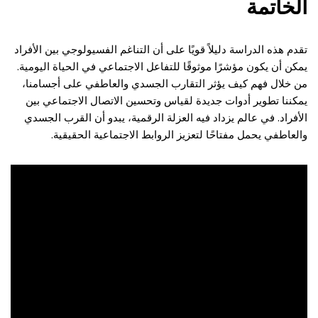
الخاتمة
تقدم هذه الدراسة دليلاً قويًا على أن التناغم الفسيولوجي بين الأفراد
يمكن أن يكون مؤشرًا موثوقًا للتفاعل الاجتماعي في الحياة اليومية.
من خلال فهم كيف يؤثر التقارب الجسدي والعاطفي على أجسامنا،
يمكننا تطوير أدوات جديدة لقياس وتحسين الاتصال الاجتماعي بين
الأفراد. في عالم يزداد فيه العزلة الرقمية، يبدو أن القرب الجسدي
والعاطفي يحمل مفتاحًا لتعزيز الروابط الاجتماعية الحقيقية.