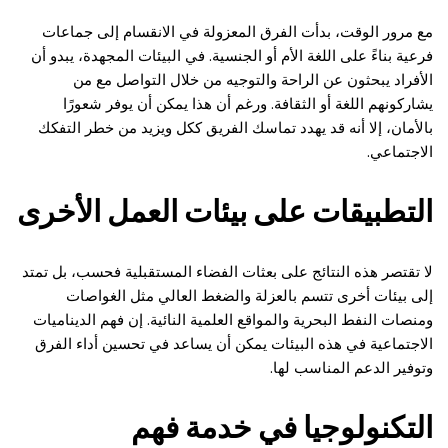
مع مرور الوقت، بدأت الفرق المعزولة في الانقسام إلى جماعات
فرعية بناءً على اللغة الأم أو الجنسية. في البيئات المجهدة، يبدو أن
الأفراد يبحثون عن الراحة والتوجيه من خلال التواصل مع من
يشاركونهم اللغة أو الثقافة. ورغم أن هذا يمكن أن يوفر شعورًا
بالأمان، إلا أنه قد يهدد تماسك الفريق ككل ويزيد من خطر التفكك
الاجتماعي.
التطبيقات على بيئات العمل الأخرى
لا تقتصر هذه النتائج على بعثات الفضاء المستقبلية فحسب، بل تمتد
إلى بيئات أخرى تتسم بالعزلة والضغط العالي مثل الغواصات
ومنصات النفط البحرية والمواقع العلمية النائية. إن فهم الديناميات
الاجتماعية في هذه البيئات يمكن أن يساعد في تحسين أداء الفرق
وتوفير الدعم المناسب لها.
التكنولوجيا في خدمة فهم