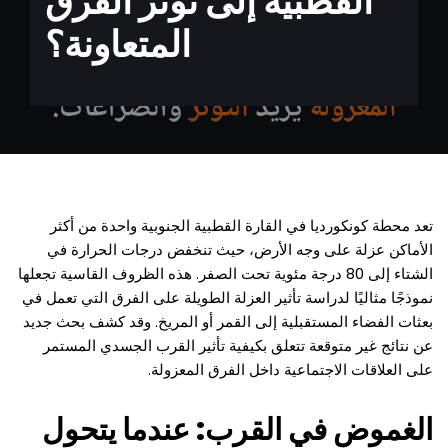
القطبية إلى توتر الفرق
المتعاونة؟
تعد محطة كونكورديا في القارة القطبية الجنوبية واحدة من أكثر
الأماكن عزلة على وجه الأرض، حيث تنخفض درجات الحرارة في
الشتاء إلى 80 درجة مئوية تحت الصفر. هذه الظروف القاسية تجعلها
نموذجًا مثاليًا لدراسة تأثير العزلة الطويلة على الفرق التي تعمل في
بعثات الفضاء المستقبلية إلى القمر أو المريخ. وقد كشف بحث جديد
عن نتائج غير متوقعة تتعلق بكيفية تأثير القرب الجسدي المستمر
على العلاقات الاجتماعية داخل الفرق المعزولة.
الغموض في القرب: عندما يتحول