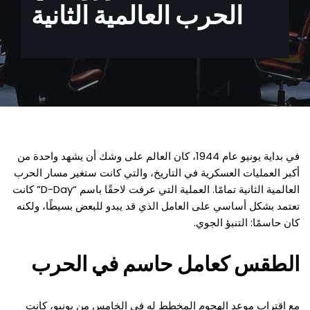
الحرب العالمية الثانية
في بداية يونيو عام 1944، كان العالم على وشك أن يشهد واحدة من
أكبر العمليات العسكرية في التاريخ، والتي كانت ستغير مسار الحرب
العالمية الثانية تمامًا. العملية التي عرفت لاحقًا باسم “D-Day” كانت
تعتمد بشكل أساسي على العامل الذي قد يبدو للبعض بسيطًا، ولكنه
كان حاسمًا: التنبؤ الجوي.
الطقس كعامل حاسم في الحرب
مع اقتراب موعد الهجوم المخطط له في الخامس من يونيو، كانت