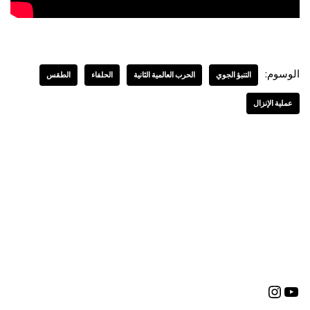
الوسوم:
التنبؤ الجوي
الحرب العالمية الثانية
الحلفاء
الطقس
عملية الإنزال