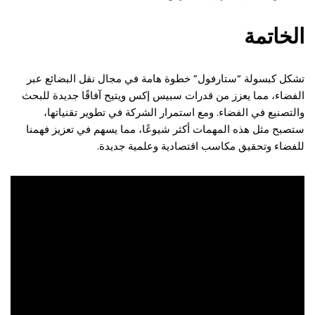
الخاتمة
تشكل كبسولة “ستارفول” خطوة هامة في مجال نقل البضائع عبر
الفضاء، مما يعزز من قدرات سبيس إكس ويتيح آفاقًا جديدة للبحث
والتصنيع في الفضاء. ومع استمرار الشركة في تطوير تقنياتها،
ستصبح مثل هذه المهمات أكثر شيوعًا، مما يسهم في تعزيز فهمنا
للفضاء وتحقيق مكاسب اقتصادية وعلمية جديدة.