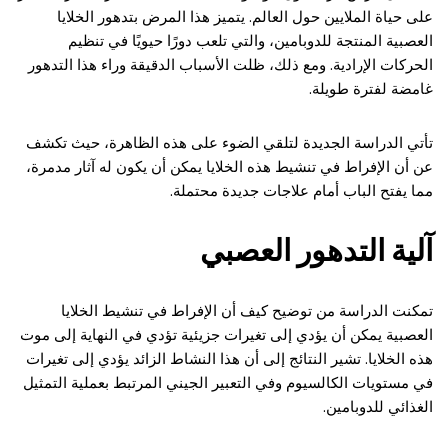
على حياة الملايين حول العالم. يتميز هذا المرض بتدهور الخلايا
العصبية المنتجة للدوبامين، والتي تلعب دورًا حيويًا في تنظيم
الحركات الإرادية. ومع ذلك، ظلت الأسباب الدقيقة وراء هذا التدهور
غامضة لفترة طويلة.
تأتي الدراسة الجديدة لتلقي الضوء على هذه الظاهرة، حيث تكشف
عن أن الإفراط في تنشيط هذه الخلايا يمكن أن يكون له آثار مدمرة،
مما يفتح الباب أمام علاجات جديدة محتملة.
آلية التدهور العصبي
تمكنت الدراسة من توضيح كيف أن الإفراط في تنشيط الخلايا
العصبية يمكن أن يؤدي إلى تغيرات جزيئية تؤدي في النهاية إلى موت
هذه الخلايا. تشير النتائج إلى أن هذا النشاط الزائد يؤدي إلى تغيرات
في مستويات الكالسيوم وفي التعبير الجيني المرتبط بعملية التمثيل
الغذائي للدوبامين.