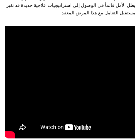
يظل الأمل قائماً في الوصول إلى استراتيجيات علاجية جديدة قد تغير
مستقبل التعامل مع هذا المرض المعقد.