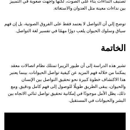
تصنيف النداءات بناءً على الصوت، لكنها واجهت صعوبة في التمييز
بين نداءات معينة مثل العدوان والاستغاثة.
توضح إلي أن التواصل لا يعتمد فقط على الفروق الصوتية، بل إن فهم
سياق وسلوك الحيوان يلعب دورًا مهمًا في تفسير لغة التواصل.
الخاتمة
تشير هذه الدراسة إلى أن طيور الزيبرا تمتلك نظام اتصالات معقد
يمكننا من خلاله فهم المزيد عن كيفية تواصل الحيوانات. بينما يعتبر
هذا الاكتشاف خطوة كبيرة نحو تحقيق التواصل بين الإنسان
والحيوان، يبقى الطريق طويلًا للوصول إلى فهم كامل ودقيق. ومع
ذلك، يظل الأمل موجودًا في إمكانية تحقيق تواصل ثنائي الاتجاه بين
البشر والحيوانات في المستقبل.