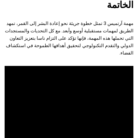
الخاتمة
مهمة آرتميس 3 تمثل خطوة جريئة نحو إعادة البشر إلى القمر، تمهد
الطريق لمهمات مستقبلية أوسع وأبعد. مع كل التحديات والمستجدات
التي تحملها هذه المهمة، فإنها تؤكد على التزام ناسا بتعزيز التعاون
الدولي والتقدم التكنولوجي لتحقيق أهدافها الطموحة في استكشاف
الفضاء.