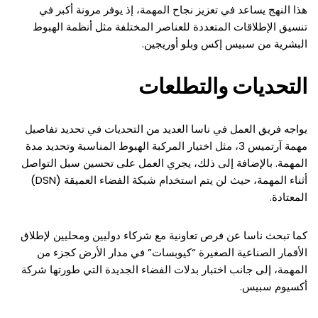
هذا النهج يساعد في تعزيز نجاح المهمة، إذ يوفر مرونة أكبر في
تنسيق الإطلاقات المتعددة للعناصر المختلفة مثل أنظمة الهبوط
البشرية من سبيس إكس وبلو أوريجين.
التحديات والتطلعات
يواجه فريق العمل في ناسا العديد من التحديات في تحديد تفاصيل
مهمة آرتميس 3، مثل اختيار المركبة الهبوط المناسبة وتحديد مدة
المهمة. بالإضافة إلى ذلك، يجري العمل على تحسين سبل التواصل
أثناء المهمة، حيث لن يتم استخدام شبكة الفضاء العميقة (DSN)
المعتادة.
كما تبحث ناسا عن فرص تعاونية مع شركاء دوليين ومحليين لإطلاق
الأقمار الصناعية الصغيرة “كيوبسات” في مدار الأرض كجزء من
المهمة، إلى جانب اختبار بدلات الفضاء الجديدة التي طورتها شركة
أكسيوم سبيس.