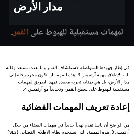
مدار الأرض
في إطار جهودها المتواصلة لاستكشاف القمر وما بعده، تستعد وكالة
ناسا لإطلاق مهمة آرتميس 3. هذه المهمة لن تكون مجرد رحلة إلى
مدار الأرض، بل هي بمثابة تجربة معقدة تمهد الطريق لمهمات
مستقبلية للهبوط على سطح القمر، وتحديداً مع آرتميس 4.
إعادة تعريف المهمات الفضائية
من الواضح أن ناسا تقدم نهجاً جديداً في مهمات الفضاء من خلال
آرتميس 3. هذه المهمة، التي تستخدم نظام الإطلاق الفضائي (SLS)