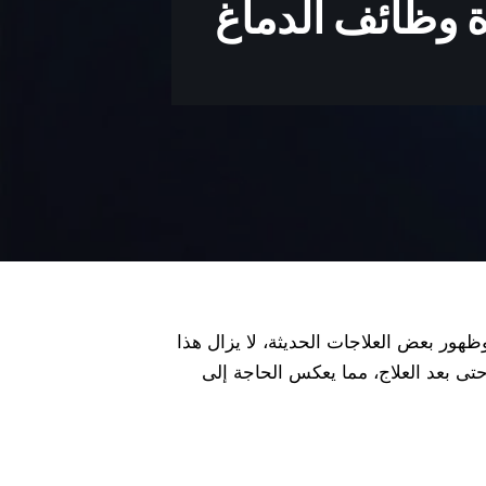
ة وظائف الدماغ
ظهور بعض العلاجات الحديثة، لا يزال هذا
حتى بعد العلاج، مما يعكس الحاجة إلى