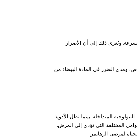
ي قد لا يتعافى بسرعة. ويُعزى ذلك إلى أن الأضرار
رض، ومدى الضرر في المادة البيضاء من
ولوجية المتداخلة. بينما تظل الأدوية
عوامل المختلفة التي تؤدي إلى المرض.
حياة لمرضى الزهايمر.