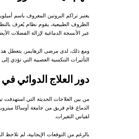
الظروف الطبيعية، يقوم نظام يُعرف بالنظا
عبر الأنسجة الدماغية لإزالة الفضلات الأيضية
ومع ذلك، لدى مرضى الزهايمر، يتعطل هذا 
التأثيرات التنكسية العصبية التي تؤدي إ
دور العلاج الدوائي في 
الدماغ. قام فريق من جامعة أوساكا ميتروب
لقياس التغيرات.
بالرغم من التوقعات الإيجابية، لم تلاحظ ا