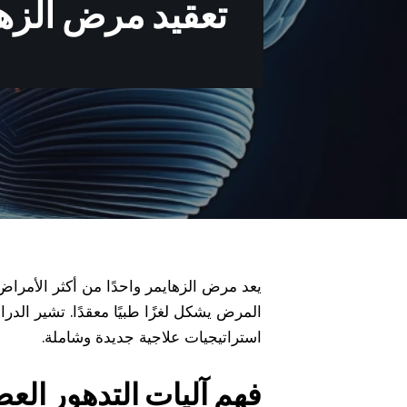
تعقيد مرض الزها
يعد مرض الزهايمر واحدًا من أكثر الأمراض 
المرض يشكل لغزًا طبيًا معقدًا. تشير الد
استراتيجيات علاجية جديدة وشاملة.
فهم آليات التدهور الع