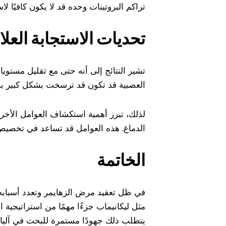
تراكم البروتينات وحده قد لا يكون كافيًا ل
تحديات الاستجابة العل
العصبية قد تكون قد ترسخت بشكل كبير 
لذلك، تبرز أهمية استكشاف العوامل الأخر
الدماغ. هذه العوامل قد تساعد في تخصيص
الخاتمة
في ظل تعقيد مرض الزهايمر وتعدد أسبابه، 
مثل ليكانيماب جزءًا مهمًا من استراتيجية 
يتطلب ذلك جهودًا مستمرة للبحث في آليات