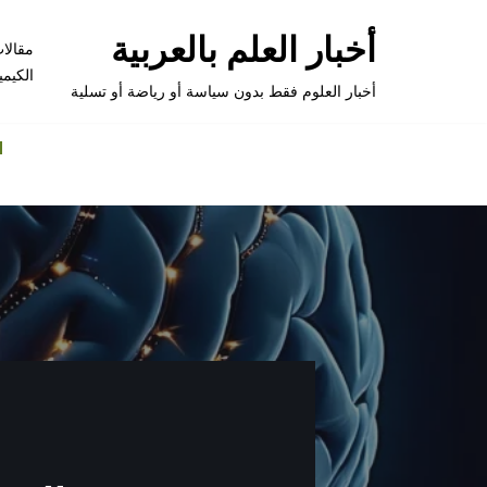
أخبار العلم بالعربية
مقالا
تخطى
الكيمي
إلى
أخبار العلوم فقط بدون سياسة أو رياضة أو تسلية
المحتوى