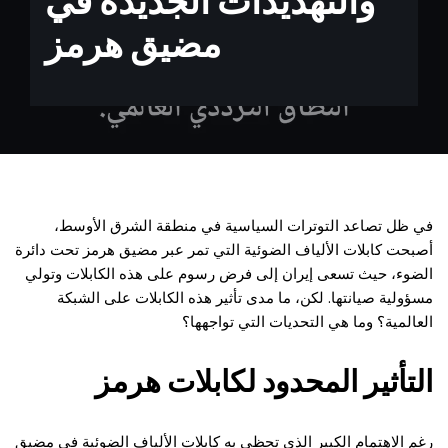
والتهديدات الجديدة في
مضيق هرمز
في ظل تصاعد التوترات السياسية في منطقة الشرق الأوسط،
أصبحت كابلات الألياف الضوئية التي تمر عبر مضيق هرمز تحت دائرة
الضوء، حيث تسعى إيران إلى فرض رسوم على هذه الكابلات وتولي
مسؤولية صيانتها. لكن، ما مدى تأثير هذه الكابلات على الشبكة
العالمية؟ وما هي التحديات التي تواجهها؟
التأثير المحدود لكابلات هرمز
رغم الاهتمام الكبير الذي تحظى به كابلات الألياف الضوئية في مضيق