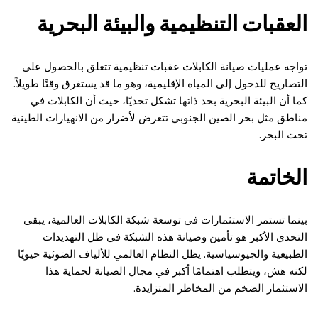
العقبات التنظيمية والبيئة البحرية
تواجه عمليات صيانة الكابلات عقبات تنظيمية تتعلق بالحصول على
التصاريح للدخول إلى المياه الإقليمية، وهو ما قد يستغرق وقتًا طويلاً.
كما أن البيئة البحرية بحد ذاتها تشكل تحديًا، حيث أن الكابلات في
مناطق مثل بحر الصين الجنوبي تتعرض لأضرار من الانهيارات الطينية
تحت البحر.
الخاتمة
بينما تستمر الاستثمارات في توسعة شبكة الكابلات العالمية، يبقى
التحدي الأكبر هو تأمين وصيانة هذه الشبكة في ظل التهديدات
الطبيعية والجيوسياسية. يظل النظام العالمي للألياف الضوئية حيويًا
لكنه هش، ويتطلب اهتمامًا أكبر في مجال الصيانة لحماية هذا
الاستثمار الضخم من المخاطر المتزايدة.