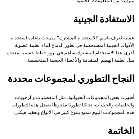
متزايدة من المعلومات الحسية.
الاستفادة الجينية
عملية تُعرف باسم “الاستخدام المشترك” سمحت بإعادة استخدام
الأدوات الجينية المستخدمة في تطور الدماغ لبناء أنظمة عضوية
أخرى. هذا الاستخدام المشترك ساهم في بروز خطط جسمية معقدة
مثل أنظمة الهضم المتقدمة والأعضاء الحسية المتخصصة.
النجاح التطوري لمجموعات محددة
أظهرت بعض المجموعات الحيوانية، مثل المفصليات والرخويات
والحلقيات والحبليات، نجاحًا تطوريًا ملحوظًا بفضل هذه التطورات.
هذه المجموعات اليوم تتمتع بتنوع كبير في الأنواع وتعقيد هيكلي.
الخاتمة