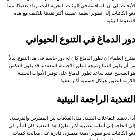
الأبحاث إلى أن المنافسة في البيئات البحرية كانت تزداد تعقيدًا، مما
دفع الكائنات إلى تطوير أنظمة عصبية أكثر تقدمًا للتكيف مع هذه
الضغوط البيئية.
دور الدماغ في التنوع الحيواني
يقترح العلماء أن تطور الدماغ كان له دور حاسم في هذا التنوع. بدلاً
من أن يكون الدماغ نتيجة لتطور الأجسام المعقدة، قد يكون العكس
هو الصحيح. فقد ساعد تطور الدماغ على توفير الأدوات الجينية
اللازمة لتطوير هياكل جسمية أكثر تعقيدًا.
التغذية الراجعة البيئية
أدى تعقيد التفاعلات البيئية، مثل العلاقات بين المفترس والفريسة،
إلى الحاجة إلى أنظمة عصبية أكثر تطورًا. هذا التعقيد كان له أثر في
دفع الكائنات نحو تطوير أدمغة متميزة، قادرة على معالجة كميات