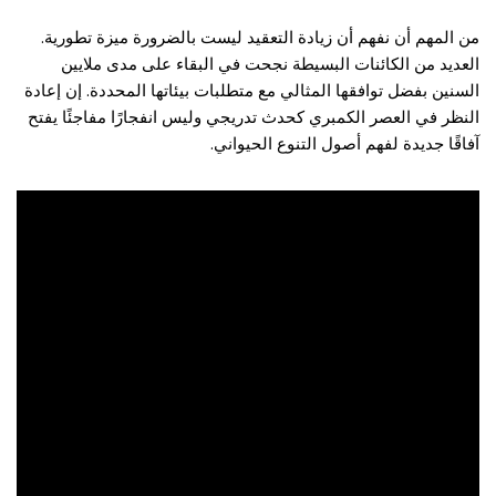
من المهم أن نفهم أن زيادة التعقيد ليست بالضرورة ميزة تطورية.
العديد من الكائنات البسيطة نجحت في البقاء على مدى ملايين
السنين بفضل توافقها المثالي مع متطلبات بيئاتها المحددة. إن إعادة
النظر في العصر الكمبري كحدث تدريجي وليس انفجارًا مفاجئًا يفتح
آفاقًا جديدة لفهم أصول التنوع الحيواني.