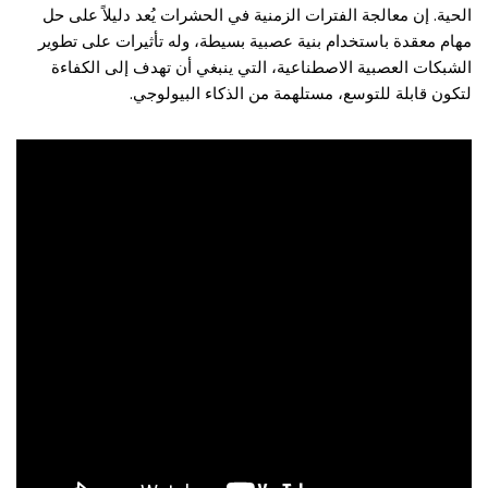
الحية. إن معالجة الفترات الزمنية في الحشرات يُعد دليلاً على حل
مهام معقدة باستخدام بنية عصبية بسيطة، وله تأثيرات على تطوير
الشبكات العصبية الاصطناعية، التي ينبغي أن تهدف إلى الكفاءة
لتكون قابلة للتوسع، مستلهمة من الذكاء البيولوجي.