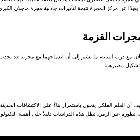
 بعيدًا عن مركز المجرة نتيجة لتأثيرات جاذبية مجرة ماجلان الكبر
مجرات القزمة
ن مع درب التبانة، ما يشير إلى أن اندماجهما مع مجرتنا قد يحدث
 تشكيل مصيرهما.
يف أن العلم الفلكي يتحول باستمرار بناءً على الاكتشافات الحديثة
طوره عبر الزمن. تظل هذه الدراسات دليلاً على أهمية التكنولو