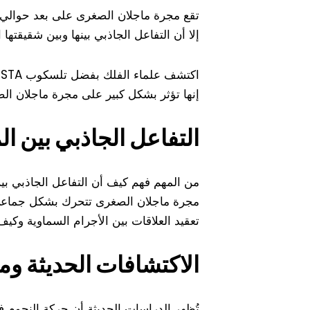
إلا أن التفاعل الجاذبي بينها وبين شقيقتها
إنها تؤثر بشكل كبير على مجرة ماجلان ال
التفاعل الجاذبي بين ا
من المهم فهم كيف أن التفاعل الجاذبي بين
مجرة ماجلان الصغرى تتحرك بشكل جماعي بع
تعقيد العلاقات بين الأجرام السماوية وكي
الاكتشافات الحديثة ومف
تُظهر الدراسات الحديثة أن حركة النجوم 