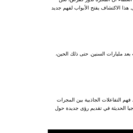
ى. هذا الاكتشاف يفتح الأبواب لفهم جديد
 بعد مليارات السنين. حتى ذلك الحين،
. فهم التفاعلات الجاذبية بين المجرات
جيا الحديثة في تقديم رؤى جديدة حول