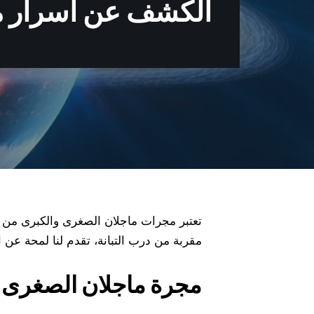
الكشف عن أسرار مج
تعتبر مجرات ماجلان الصغرى والكبرى من أك
مقربة من درب التبانة، تقدم لنا لمحة عن الت
مجرة ماجلان الصغرى 