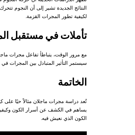
النتائج الجديدة تشير إلى أن النجوم تتحرك
لكيفية تطور المجرات القزمة.
تأملات في مستقبل ال
مع مرور الوقت، يتباطأ تفاعل مجرات ماجلا
سيستمر التأثير المتبادل بين المجرات في
الخاتمة
تُعد دراسة مجرات ماجلان مثالاً حيًا على ك
يساهم في الكشف عن أسرار الكون وكيفية ت
الكون الذي نعيش فيه.