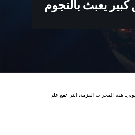
بير يعبث بالنجوم
وبي. هذه المجرات القزمة، التي تقع على