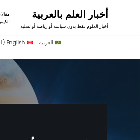
أخبار العلم بالعربية
مقالا
تخطى
الكيمي
إلى
أخبار العلوم فقط بدون سياسة أو رياضة أو تسلية
المحتوى
العربية
English
(
ال