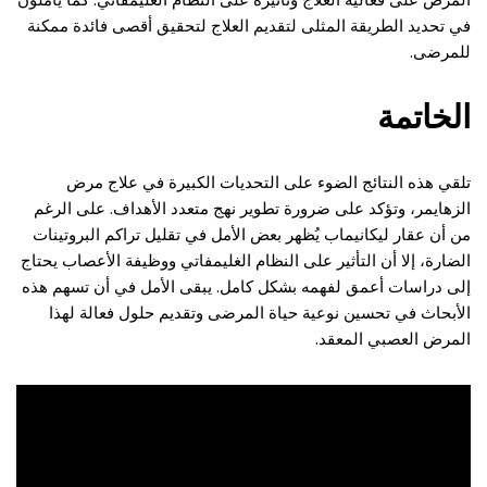
في تحديد الطريقة المثلى لتقديم العلاج لتحقيق أقصى فائدة ممكنة
للمرضى.
الخاتمة
تلقي هذه النتائج الضوء على التحديات الكبيرة في علاج مرض
الزهايمر، وتؤكد على ضرورة تطوير نهج متعدد الأهداف. على الرغم
من أن عقار ليكانيماب يُظهر بعض الأمل في تقليل تراكم البروتينات
الضارة، إلا أن التأثير على النظام الغليمفاتي ووظيفة الأعصاب يحتاج
إلى دراسات أعمق لفهمه بشكل كامل. يبقى الأمل في أن تسهم هذه
الأبحاث في تحسين نوعية حياة المرضى وتقديم حلول فعالة لهذا
المرض العصبي المعقد.