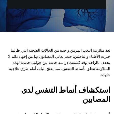
تعد متلازمة التعب المزمن واحدة من الحالات الصحية التي طالما
حيرت الأطباء والباحثين، حيث يعاني المصابون بها من إجهاد دائم لا
يخفف بالراحة. وقد كشفت دراسة حديثة عن جوانب جديدة لهذه
المتلازمة تتعلق بأنماط التنفس، مما يفتح الباب أمام طرق علاجية
جديدة.
استكشاف أنماط التنفس لدى
المصابين