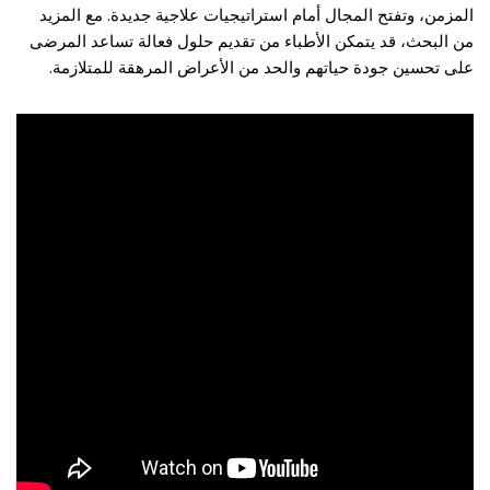
المزمن، وتفتح المجال أمام استراتيجيات علاجية جديدة. مع المزيد
من البحث، قد يتمكن الأطباء من تقديم حلول فعالة تساعد المرضى
على تحسين جودة حياتهم والحد من الأعراض المرهقة للمتلازمة.