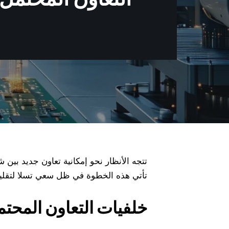
تتجه الأنظار نحو إمكانية تعاون جديد بين
تأتي هذه الخطوة في ظل سعي تسلا لتقليص 
خلفيات التعاون المحت