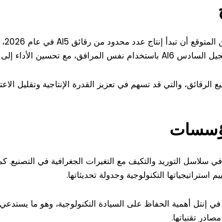
وضعت
لرقائق، والتي قد تسهم في تعزيز القدرة الإنتاجية وتقليل الاعت
مؤسسات
 سلاسل التوريد والتكيف مع التغيرات الجغرافية في التصنيع. كم
استراتيجياتها التكنولوجية وجدولة تحديثاتها.
ي إنتل أهمية الحفاظ على السيادة التكنولوجية، وهو ما يستد
ادر تقنياتها.