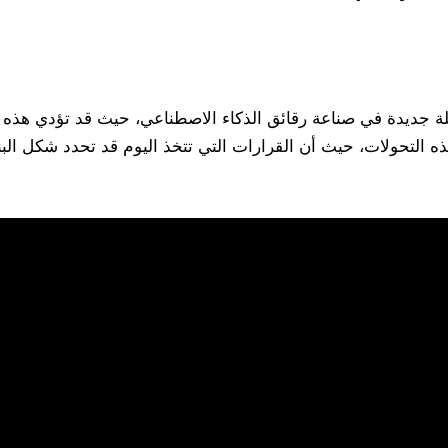
لة جديدة في صناعة رقائق الذكاء الاصطناعي، حيث قد تؤدي هذه ا
التحولات، حيث أن القرارات التي تتخذ اليوم قد تحدد شكل البني