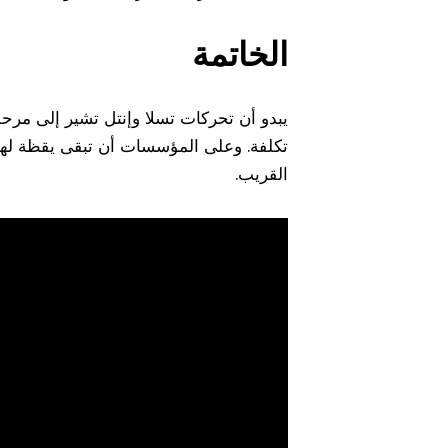
الخاتمة
يبدو أن تحركات تسلا وإنتل تشير إلى مرح
تكلفة. وعلى المؤسسات أن تبقى يقظة لهذه 
القريب.