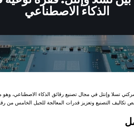
الذكاء الاصطناعي
 شركتي تسلا وإنتل في مجال تصنيع رقائق الذكاء الاصطناعي، وهو 
تكاليف التصنيع وتعزيز قدرات المعالجة للجيل الخامس من رقائ
مل