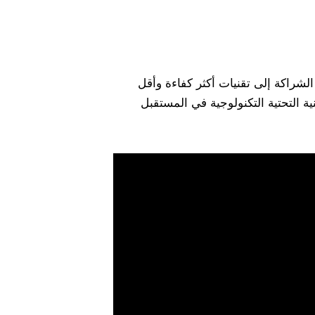
لشراكة إلى تقنيات أكثر كفاءة وأقل
ة التحتية التكنولوجية في المستقبل