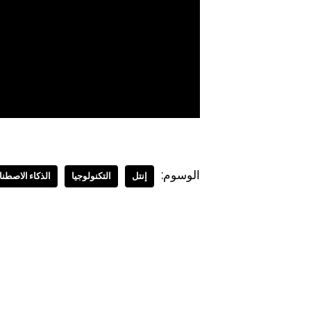
الوسوم:
إنتل
التكنولوجيا
الذكاء الاصطن