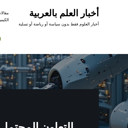
أخبار العلم بالعربية
مقالا
تخطى
الكيمي
إلى
أخبار العلوم فقط بدون سياسة أو رياضة أو تسلية
المحتوى
التعاون المحتمل 