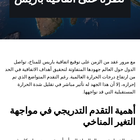
مع مرور عقد من الزمن على توقيع اتفاقية باريس للمناخ، تواصل
الدول حول العالم جهودها المتفاوتة لتحقيق أهداف الاتفاقية في الحد
من ارتفاع درجات الحرارة العالمية. رغم التقدم المتواضع الذي تم
إحرازه، إلا أن هذا الجهد له تأثير مباشر في تقليل شدة الحرارة
المستقبلية التي قد نواجهها.
أهمية التقدم التدريجي في مواجهة
التغير المناخي