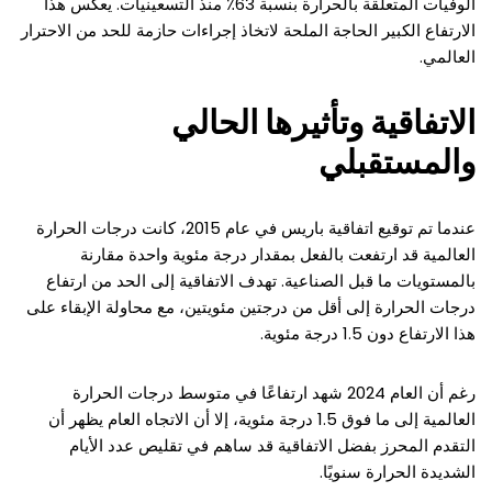
الوفيات المتعلقة بالحرارة بنسبة 63٪ منذ التسعينيات. يعكس هذا
الارتفاع الكبير الحاجة الملحة لاتخاذ إجراءات حازمة للحد من الاحترار
العالمي.
الاتفاقية وتأثيرها الحالي
والمستقبلي
عندما تم توقيع اتفاقية باريس في عام 2015، كانت درجات الحرارة
العالمية قد ارتفعت بالفعل بمقدار درجة مئوية واحدة مقارنة
بالمستويات ما قبل الصناعية. تهدف الاتفاقية إلى الحد من ارتفاع
درجات الحرارة إلى أقل من درجتين مئويتين، مع محاولة الإبقاء على
هذا الارتفاع دون 1.5 درجة مئوية.
رغم أن العام 2024 شهد ارتفاعًا في متوسط درجات الحرارة
العالمية إلى ما فوق 1.5 درجة مئوية، إلا أن الاتجاه العام يظهر أن
التقدم المحرز بفضل الاتفاقية قد ساهم في تقليص عدد الأيام
الشديدة الحرارة سنويًا.