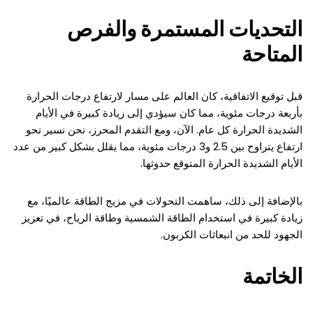
التحديات المستمرة والفرص
المتاحة
قبل توقيع الاتفاقية، كان العالم على مسار لارتفاع درجات الحرارة
بأربعة درجات مئوية، مما كان سيؤدي إلى زيادة كبيرة في الأيام
الشديدة الحرارة كل عام. الآن، ومع التقدم المحرز، نحن نسير نحو
ارتفاع يتراوح بين 2.5 و3 درجات مئوية، مما يقلل بشكل كبير من عدد
الأيام الشديدة الحرارة المتوقع حدوثها.
بالإضافة إلى ذلك، ساهمت التحولات في مزيج الطاقة عالميًا، مع
زيادة كبيرة في استخدام الطاقة الشمسية وطاقة الرياح، في تعزيز
الجهود للحد من انبعاثات الكربون.
الخاتمة