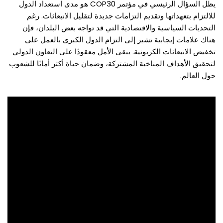
يظل السؤال الرئيسي في مؤتمر COP30 هو مدى استعداد الدول
للالتزام بتعهداتها وتقديم التزامات جديدة لتقليل الانبعاثات. رغم
التحديات السياسية والاقتصادية التي قد تواجه بعض البلدان، فإن
هناك علامات إيجابية تشير إلى التزام الدول الكبرى بالعمل على
تخفيض الانبعاثات الكربونية. يبقى الأمل معقودًا على التعاون الدولي
لتحقيق الأهداف المناخية المشتركة، وضمان حياة أكثر أمانًا للشعوب
حول العالم.