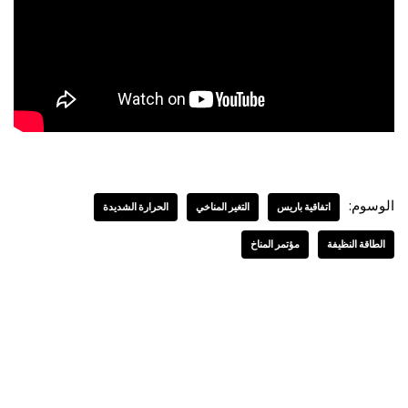
الوسوم:
اتفاقية باريس
التغير المناخي
الحرارة الشديدة
الطاقة النظيفة
مؤتمر المناخ