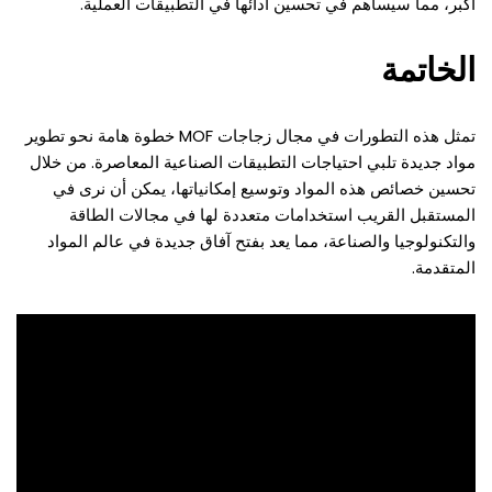
أكبر، مما سيساهم في تحسين أدائها في التطبيقات العملية.
الخاتمة
تمثل هذه التطورات في مجال زجاجات MOF خطوة هامة نحو تطوير
مواد جديدة تلبي احتياجات التطبيقات الصناعية المعاصرة. من خلال
تحسين خصائص هذه المواد وتوسيع إمكانياتها، يمكن أن نرى في
المستقبل القريب استخدامات متعددة لها في مجالات الطاقة
والتكنولوجيا والصناعة، مما يعد بفتح آفاق جديدة في عالم المواد
المتقدمة.