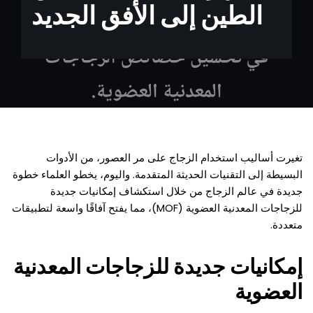
الطين إلى الأفق الجديد
تغيرت أساليب استخدام الزجاج على مر العصور، من الأدوات
البسيطة إلى التقنيات الحديثة المتقدمة. واليوم، يخطو العلماء خطوة
جديدة في عالم الزجاج من خلال استكشاف إمكانيات جديدة
للزجاجات المعدنية العضوية (MOF)، مما يفتح آفاقًا واسعة لتطبيقات
متعددة.
إمكانيات جديدة للزجاجات المعدنية
العضوية