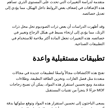
متقدمة لدراسة التغييرات التي تحدث على المستوى الذري. تساهم
هذه الإضافات في إضعاف بعض الروابط داخل الهيكل، مما يؤدي إلى
تعديل خصائصه.
وقد أظهرت الدراسات أن بعض ذرات الصوديوم تحل محل ذرات
الزنك، مما يؤدي إلى ارتخاء بسيط في هيكل الزجاج وتغيير في
خصائصه. هذه التغييرات تجعل المادة أكثر ملاءمة للاستخدام في
التطبيقات الصناعية.
تطبيقات مستقبلية واعدة
تفتح هذه الاكتشافات مجالاً واسعًا لتطبيقات جديدة في مجالات
متعددة مثل فصل الغازات، وتخزين الطاقة النظيفة، وطلاءات
متقدمة. ومع تحسين استقرار هذه المواد، يمكن أن تصبح زجاجات
MOF جزءًا لا يتجزأ من تقنيات المستقبل.
يسعى الباحثون إلى تحسين استقرار هذه المواد وتوقع سلوكها بدقة