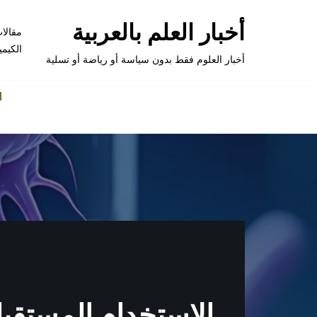
أخبار العلم بالعربية
مقالا
تخطى
الكيمي
إلى
أخبار العلوم فقط بدون سياسة أو رياضة أو تسلية
المحتوى
الاستخدام المستقبل