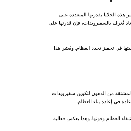
ز هذه الخلايا بقدرتها المتعددة على
عاد تُعرف بالسفيرويدات، فإن قدرتها على
ها في تحفيز تجدد العظام. ويُعتبر هذا
 المشتقة من الدهون لتكوين سفيرويدات
دة في إعادة بناء العظام.
فاء العظام وقوتها. وهذا يعكس فعالية