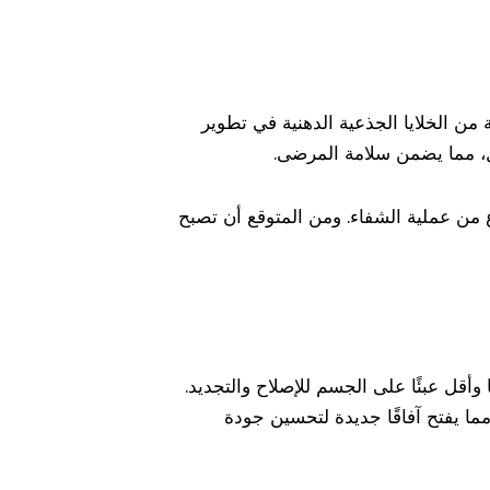
ن الخلايا الجذعية الدهنية في تطوير
ل، مما يضمن سلامة المرضى.
 من عملية الشفاء. ومن المتوقع أن تصبح
وأقل عبئًا على الجسم للإصلاح والتجديد.
مما يفتح آفاقًا جديدة لتحسين جودة