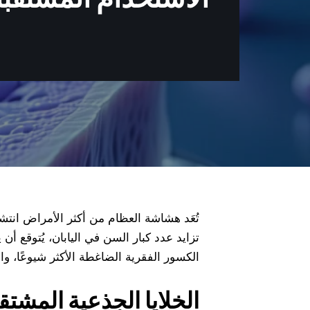
تُعَد هشاشة العظام من أكثر الأمراض انت
الكسور الفقرية الضاغطة الأكثر شيوعًا، وا
الخلايا الجذعية المشت