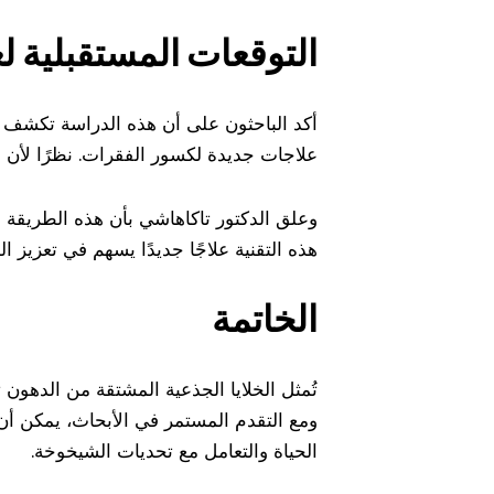
التوقعات المستقبلية ل
أكد الباحثون على أن هذه الدراسة تكشف ع
علاجات جديدة لكسور الفقرات. نظرًا لأن
وعلق الدكتور تاكاهاشي بأن هذه الطريقة ا
هذه التقنية علاجًا جديدًا يسهم في تعزيز ا
الخاتمة
تُمثل الخلايا الجذعية المشتقة من الدهون 
ومع التقدم المستمر في الأبحاث، يمكن أن ت
الحياة والتعامل مع تحديات الشيخوخة.