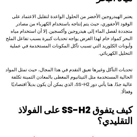
يعتبر الهيدروجين الأخضر من الحلول الواعدة لتقليل الاعتماد على
الوقود الأحفوري، حيث يتم إنتاجه باستخدام الكهرباء من مصادر
متجددة لفصل الماء إلى هيدروجين وأكسجين. إلا أن استخدام مياه
البحر كمواد خام لهذا الغرض يواجه تحديات كبيرة بسبب تفاعل الملح
وأيونات الكلوريد التي تسبب تآكل المكونات المستخدمة في عملية
التحليل الكهربائي.
تحديات التآكل وغيرها تعيق التقدم في هذا المجال، حيث تمثل المواد
الحالية المستخدمة مثل التيتانيوم المغطى بالمعادن الثمينة تكلفة
عالية جدًا. هنا يأتي دور SS-H2، الذي يمكن أن يكون بديلاً اقتصاديًا
وفعالًا.
كيف يتفوق SS-H2 على الفولاذ
التقليدي؟