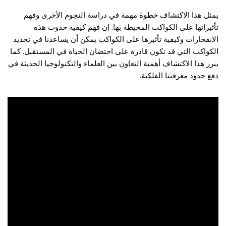
يمثل هذا الاكتشاف خطوة مهمة في دراسة النجوم الأخرى وفهم
تأثيراتها على الكواكب المحيطة بها. إن فهم كيفية حدوث هذه
الانفجارات وكيفية تأثيرها على الكواكب يمكن أن يساعدنا في تحديد
الكواكب التي قد تكون قادرة على احتضان الحياة في المستقبل. كما
يبرز هذا الاكتشاف أهمية التعاون بين العلماء والتكنولوجيا الحديثة في
دفع حدود معرفتنا الفلكية.