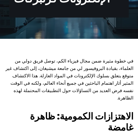
في خطوة مثيرة ضمن مجال فيزياء الكم، توصل فريق دولي من
العلماء، بقيادة البروفيسور لي من جامعة ميشيغان، إلى اكتشاف غير
متوقع يتعلق بسلوك الإلكترونات في المواد العازلة. هذا الاكتشاف
المثير أثار اهتمام الباحثين في جميع أنحاء العالم، ولكنه في الوقت
نفسه فرض العديد من التساؤلات حول التطبيقات المحتملة لهذه
الظاهرة.
الاهتزازات الكمومية: ظاهرة
غامضة