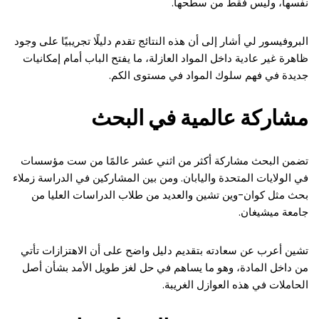
نفسها، وليس فقط من سطحها.
البروفيسور لي أشار إلى أن هذه النتائج تقدم دليلًا تجريبيًا على وجود
ظاهرة غير عادية داخل المواد العازلة، ما يفتح الباب أمام إمكانيات
جديدة في فهم سلوك المواد في مستوى الكم.
مشاركة عالمية في البحث
تضمن البحث مشاركة أكثر من اثني عشر عالمًا من ست مؤسسات
في الولايات المتحدة واليابان. ومن بين المشاركين في الدراسة زملاء
بحث مثل كوان-وين تشين والعديد من طلاب الدراسات العليا من
جامعة ميشيغان.
تشين أعرب عن سعادته بتقديم دليل واضح على أن الاهتزازات تأتي
من داخل المادة، وهو ما يساهم في حل لغز طويل الأمد بشأن أصل
الحاملات في هذه العوازل الغريبة.