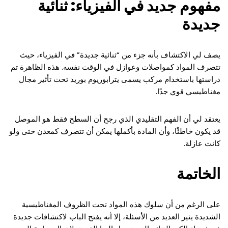
مفهوم جديد في الفيزياء: ثنائية
جديدة
يصف لي الاكتشاف بأنه جزء من “ثنائية جديدة” في الفيزياء، حيث
تتصرف المواد كمواصلات وعوازل في الوقت نفسه. هذه الظاهرة تم
دراستها باستخدام مركب يسمى يترابوريوم بوريد تحت تأثير مجال
مغناطيسي قوي جدًا.
يعتقد لي أن الفهم التقليدي الذي رجح أن السطح فقط هو الموصل
قد يكون خاطئًا، وأن المادة بأكملها يمكن أن تتصرف كمعدن حتى ولو
كانت عازلة.
الخاتمة
على الرغم من أن سلوك هذه المواد تحت الظروف المغناطيسية
الشديدة يثير العديد من الأسئلة، إلا أنه يفتح الباب لاكتشافات جديدة