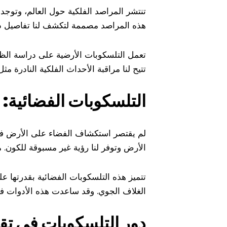
تنتشر المراصد الفلكية حول العالم، وتوج
هذه المراصد مصممة لتكشف لنا تفاصيل دق
تعمل التلسكوبات الأرضية على دراسة الظوا
تتيح لنا مراقبة الأحداث الفلكية النادر
التلسكوبات الفضائية: 
لم يقتصر استكشاف الفضاء على الأرض فح
الأرض وتوفر لنا رؤية غير مسبوقة للكو
تتميز هذه التلسكوبات الفضائية بقدرتها ع
الغلاف الجوي. وقد ساعدت هذه الأدوات ف
دور التلسكوبات في تقد