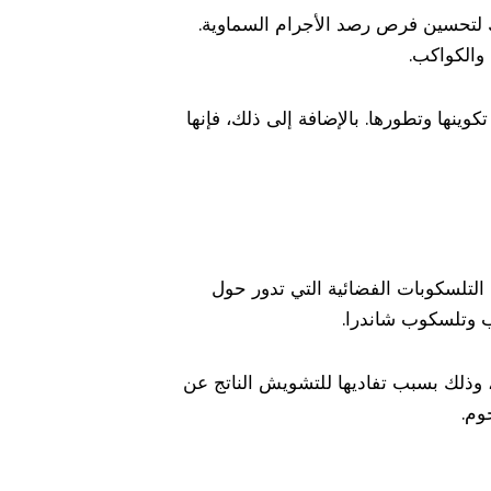
ك لتحسين فرص رصد الأجرام السماوية.
والكواكب.
ينها وتطورها. بالإضافة إلى ذلك، فإنها
تلسكوبات الفضائية التي تدور حول
ب وتلسكوب شاندرا.
، وذلك بسبب تفاديها للتشويش الناتج عن
وم.