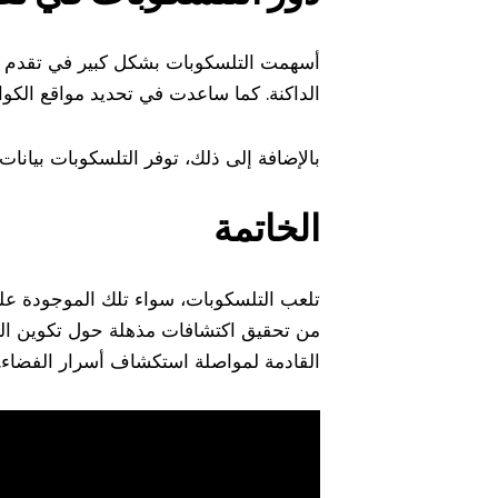
أسهمت التلسكوبات بشكل كبير في تقدم علو
الداكنة. كما ساعدت في تحديد مواقع الكو
بالإضافة إلى ذلك، توفر التلسكوبات بيانات
الخاتمة
تلعب التلسكوبات، سواء تلك الموجودة على ا
من تحقيق اكتشافات مذهلة حول تكوين الك
القادمة لمواصلة استكشاف أسرار الفضاء.