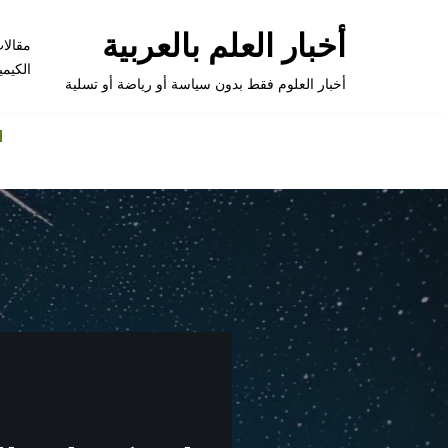
أخبار العلم بالعربية
مقالا
تخطى
الكيمي
إلى
أخبار العلوم فقط بدون سياسة أو رياضة أو تسلية
المحتوى