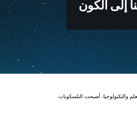
ا إلى الكون
علم والتكنولوجيا، أصبحت التلسكوبات