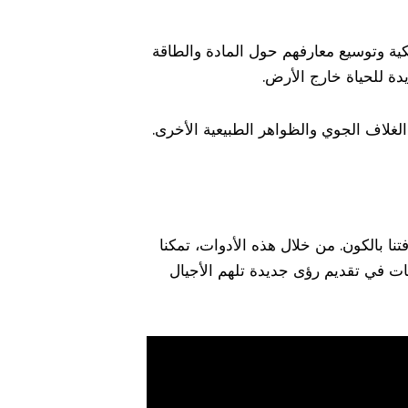
كية وتوسيع معارفهم حول المادة والطاقة
دة للحياة خارج الأرض.
 الغلاف الجوي والظواهر الطبيعية الأخرى.
نا بالكون. من خلال هذه الأدوات، تمكنا
ت في تقديم رؤى جديدة تلهم الأجيال