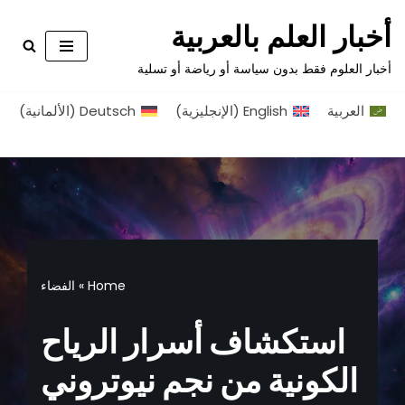
أخبار العلم بالعربية
تخطى
أخبار العلوم فقط بدون سياسة أو رياضة أو تسلية
إلى
المحتوى
العربية
English
(
الإنجليزية
)
Deutsch
(
الألمانية
)
Home
»
الفضاء
استكشاف أسرار الرياح
الكونية من نجم نيوتروني