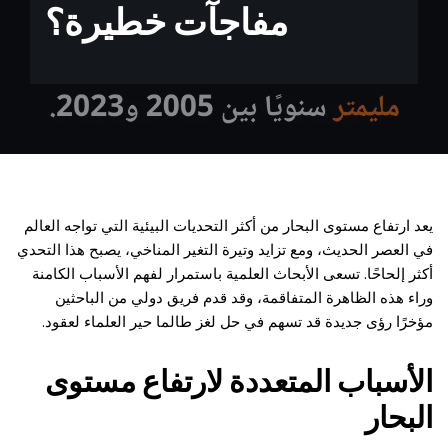
مفاجآت خطيرة؟
يعد ارتفاع مستوى البحار من أكثر التحديات البيئية التي تواجه العالم
في العصر الحديث، ومع تزايد وتيرة التغير المناخي، يصبح هذا التحدي
أكثر إلحاحًا. تسعى الأبحاث العلمية باستمرار لفهم الأسباب الكامنة
وراء هذه الظاهرة المتفاقمة، وقد قدم فريق دولي من الباحثين
مؤخرًا رؤى جديدة قد تسهم في حل لغز طالما حير العلماء لعقود.
الأسباب المتعددة لارتفاع مستوى
البحار