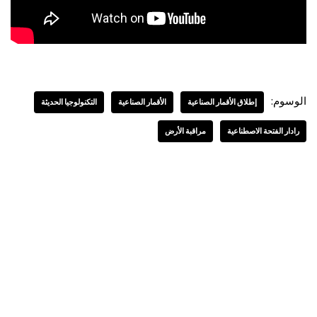
الوسوم:
إطلاق الأقمار الصناعية
الأقمار الصناعية
التكنولوجيا الحديثة
رادار الفتحة الاصطناعية
مراقبة الأرض