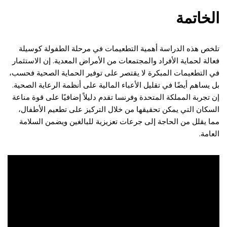
الخاتمة
تلخص هذه الدراسة أهمية التطعيمات في مرحلة الطفولة كوسيلة
فعالة لحماية الأفراد والمجتمعات من الأمراض المعدية. إن الاستثمار
في التطعيمات المبكرة لا يقتصر على توفير الحماية الصحية فحسب،
بل يساهم أيضًا في تقليل الأعباء المالية على أنظمة الرعاية الصحية.
إن تجربة المملكة المتحدة وفرنسا تقدم دليلاً إضافيًا على قوة مناعة
السكان التي يمكن تحقيقها من خلال التركيز على تطعيم الأطفال،
مما يقلل من الحاجة إلى جرعات تعزيزية للبالغين ويضمن السلامة
العامة.