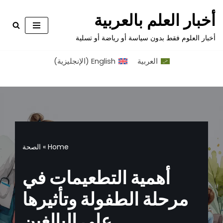
أخبار العلم بالعربية
تخطى
أخبار العلوم فقط بدون سياسة أو رياضة أو تسلية
إلى
المحتوى
العربية
English
(
الإنجليزية
)
Home
»
الصحة
أهمية التطعيمات في
مرحلة الطفولة وتأثيرها
على البالغين