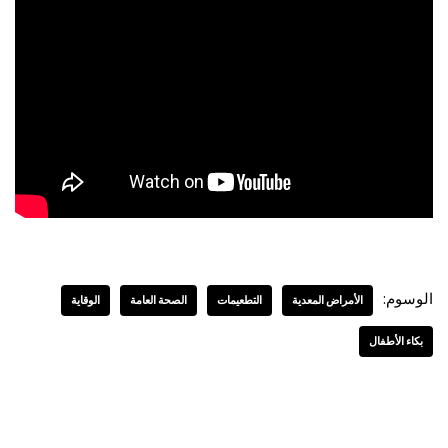
الوسوم:
الأمراض المعدية
التطعيمات
الصحة العامة
الوقاية
بكاء الأطفال