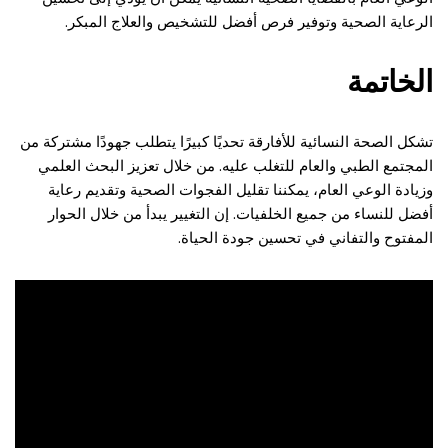
الرعاية الصحية وتوفير فرص أفضل للتشخيص والعلاج المبكر.
الخاتمة
تشكل الصحة النسائية للأفارقة تحديًا كبيرًا يتطلب جهودًا مشتركة من
المجتمع الطبي والعام للتغلب عليه. من خلال تعزيز البحث العلمي
وزيادة الوعي العام، يمكننا تقليل الفجوات الصحية وتقديم رعاية
أفضل للنساء من جميع الخلفيات. إن التغيير يبدأ من خلال الحوار
المفتوح والتفاني في تحسين جودة الحياة.