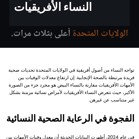
النساء الأفريقيات
تواجه النساء من أصول أفريقية في الولايات المتحدة تحديات صحية
فريدة مرتبطة بالصحة الإنجابية. إن ارتفاع معدلات الوفيات بين
الأمهات الأفريقيات مقارنة بالنساء البيض هو مجرد جزء من الصورة
الأكبر، حيث تتعرض النساء الأفريقيات لأمراض نسائية مزمنة بشكل
غير متناسب عن غيرهن.
الفجوة في الرعاية الصحية النسائية
في عام 2024، أظهرت البيانات الحديثة أن معدل وفيات الأمهات بين